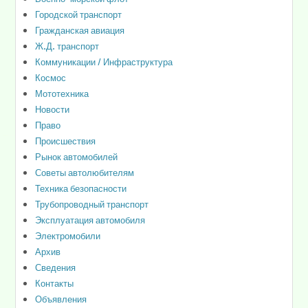
Городской транспорт
Гражданская авиация
Ж.Д. транспорт
Коммуникации / Инфраструктура
Космос
Мототехника
Новости
Право
Происшествия
Рынок автомобилей
Советы автолюбителям
Техника безопасности
Трубопроводный транспорт
Эксплуатация автомобиля
Электромобили
Архив
Сведения
Контакты
Объявления