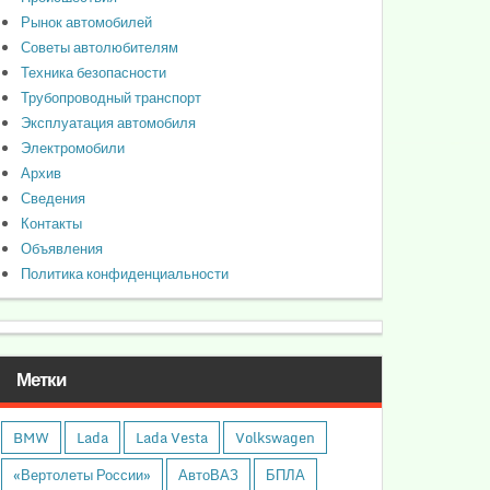
Рынок автомобилей
Советы автолюбителям
Техника безопасности
Трубопроводный транспорт
Эксплуатация автомобиля
Электромобили
Архив
Сведения
Контакты
Объявления
Политика конфиденциальности
Метки
BMW
Lada
Lada Vesta
Volkswagen
«Вертолеты России»
АвтоВАЗ
БПЛА