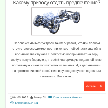
Какому приводу отдать предпочтение?
Человеческий мозг устроен таким образом, что при полном
отсутствии осведомленности в конкретной области знаний, в
большинстве случаев с легкостью воспринимает на веру
любую новую (первую для себя) информацию по данной теме,
полученную из «авторитетного» источника. И, в дальнейшем,
на протяжении всей своей жизни руководствуется подобным
«знанием». Вот такие...
Читать...
04.05.2015
Мотор БИ
Советы автолюбителям
Комментариев нет