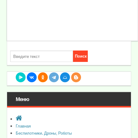
Меню
Главная
Беспилотники. Дроны, Роботы