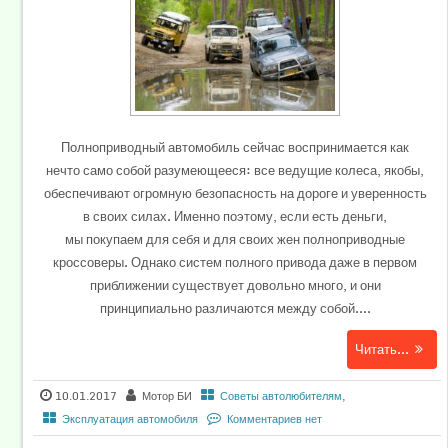
Полноприводный автомобиль сейчас воспринимается как
нечто само собой разумеющееся: все ведущие колеса, якобы,
обеспечивают огромную безопасность на дороге и уверенность
в своих силах. Именно поэтому, если есть деньги,
мы покупаем для себя и для своих жен полноприводные
кроссоверы. Однако систем полного привода даже в первом
приближении существует довольно много, и они
принципиально различаются между собой....
Читать...
10.01.2017
Мотор БИ
Советы автолюбителям
,
Эксплуатация автомобиля
Комментариев нет