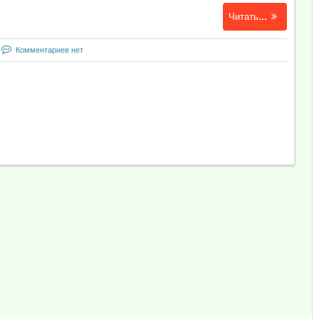
Читать...
Комментариев нет