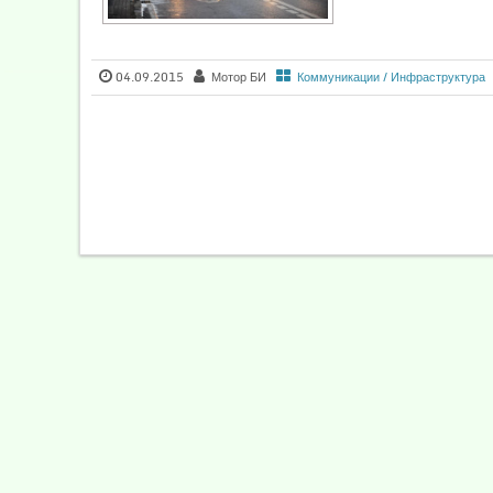
04.09.2015
Мотор БИ
Коммуникации / Инфраструктура