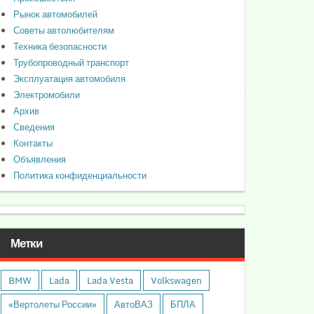
Рынок автомобилей
Советы автолюбителям
Техника безопасности
Трубопроводный транспорт
Эксплуатация автомобиля
Электромобили
Архив
Сведения
Контакты
Объявления
Политика конфиденциальности
Метки
BMW
Lada
Lada Vesta
Volkswagen
«Вертолеты России»
АвтоВАЗ
БПЛА