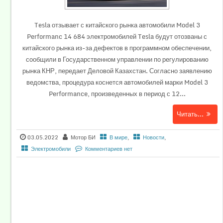
Tesla отзывает с китайского рынка автомобили Model 3
Performanc 14 684 электромобилей Tesla будут отозваны с
китайского рынка из-за дефектов в программном обеспечении,
сообщили в Государственном управлении по регулированию
рынка КНР, передает Деловой Казахстан. Согласно заявлению
ведомства, процедура коснется автомобилей марки Model 3
Performance, произведенных в период с 12...
Читать...
03.05.2022
Мотор БИ
В мире
,
Новости
,
Электромобили
Комментариев нет