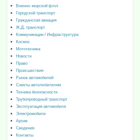
Военно-морской флот
Городской транспорт
Гражданская авиация
Ж.Д. транспорт
Коммуникации / Инфраструктура
Космос
Мототехника
Новости
Право
Происшествия
Рынок автомобилей
Советы автолюбителям
Техника безопасности
Трубопроводный транспорт
Эксплуатация автомобиля
Электромобили
Архив
Сведения
Контакты