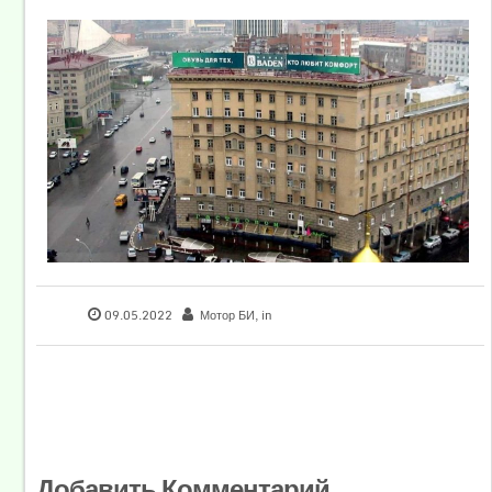
09.05.2022
Мотор БИ
, in
Добавить Комментарий