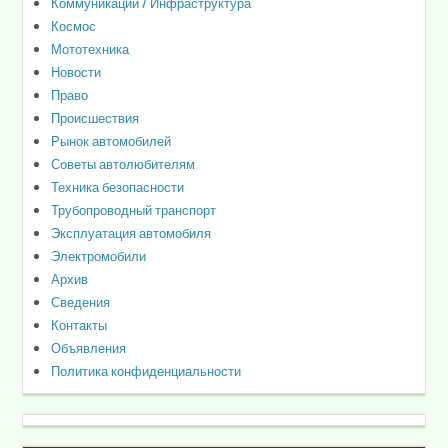
Коммуникации / Инфраструктура
Космос
Мототехника
Новости
Право
Происшествия
Рынок автомобилей
Советы автолюбителям
Техника безопасности
Трубопроводный транспорт
Эксплуатация автомобиля
Электромобили
Архив
Сведения
Контакты
Объявления
Политика конфиденциальности