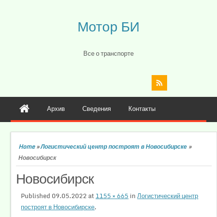
Мотор БИ
Все о транспорте
Архив
Сведения
Контакты
Home
»
Логистический центр построят в Новосибирске
»
Новосибирск
Новосибирск
Published
09.05.2022
at
1155 × 665
in
Логистический центр
построят в Новосибирске
.