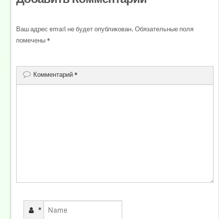
Ваш адрес email не будет опубликован.
Обязательные поля
помечены
*
Комментарий
*
*