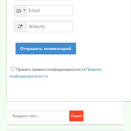
*
Принять правила конфиденциальности
Правила
конфиденциальности