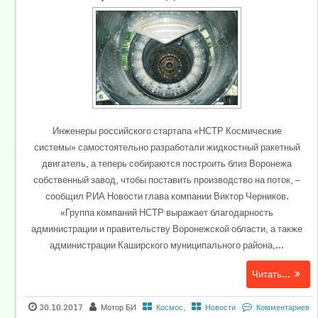
Инженеры российского стартапа «НСТР Космические
системы» самостоятельно разработали жидкостный ракетный
двигатель, а теперь собираются построить близ Воронежа
собственный завод, чтобы поставить производство на поток, —
сообщил РИА Новости глава компании Виктор Черников.
«Группа компаний НСТР выражает благодарность
администрации и правительству Воронежской области, а также
администрации Каширского муниципального района,...
Читать...
30.10.2017
Мотор БИ
Космос
,
Новости
Комментариев