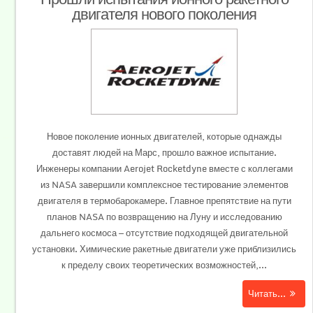
двигателя нового поколения
Новое поколение ионных двигателей, которые однажды
доставят людей на Марс, прошло важное испытание.
Инженеры компании Aerojet Rocketdyne вместе с коллегами
из NASA завершили комплексное тестирование элементов
двигателя в термобарокамере. Главное препятствие на пути
планов NASA по возвращению на Луну и исследованию
дальнего космоса — отсутствие подходящей двигательной
установки. Химические ракетные двигатели уже приблизились
к пределу своих теоретических возможностей,...
Читать...