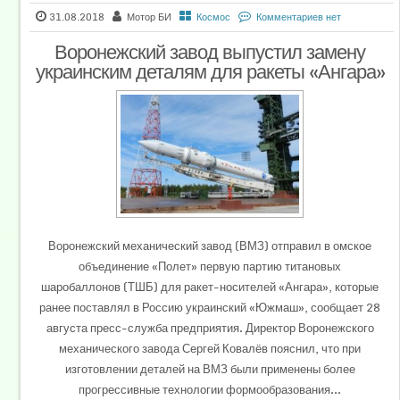
31.08.2018
Мотор БИ
Космос
Комментариев нет
Воронежский завод выпустил замену
украинским деталям для ракеты «Ангара»
Воронежский механический завод (ВМЗ) отправил в омское
объединение «Полет» первую партию титановых
шаробаллонов (ТШБ) для ракет-носителей «Ангара», которые
ранее поставлял в Россию украинский «Южмаш», сообщает 28
августа пресс-служба предприятия. Директор Воронежского
механического завода Сергей Ковалёв пояснил, что при
изготовлении деталей на ВМЗ были применены более
прогрессивные технологии формообразования...