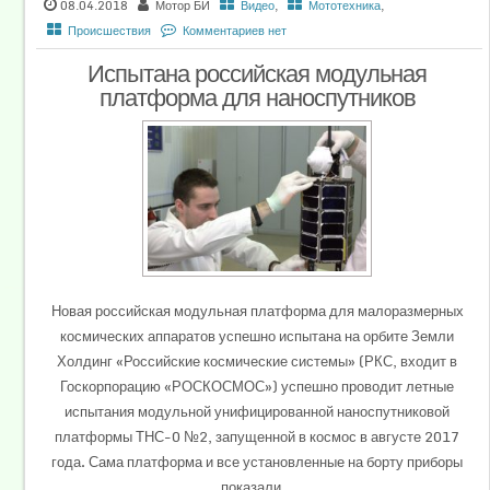
08.04.2018
Мотор БИ
Видео
,
Мототехника
,
Происшествия
Комментариев нет
Испытана российская модульная
платформа для наноспутников
Новая российская модульная платформа для малоразмерных
космических аппаратов успешно испытана на орбите Земли
Холдинг «Российские космические системы» (РКС, входит в
Госкорпорацию «РОСКОСМОС») успешно проводит летные
испытания модульной унифицированной наноспутниковой
платформы ТНС-0 №2, запущенной в космос в августе 2017
года. Сама платформа и все установленные на борту приборы
показали...