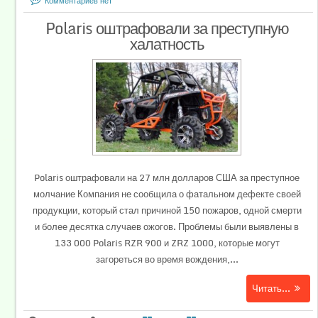
Комментариев нет
Polaris оштрафовали за преступную
халатность
Polaris оштрафовали на 27 млн долларов США за преступное
молчание Компания не сообщила о фатальном дефекте своей
продукции, который стал причиной 150 пожаров, одной смерти
и более десятка случаев ожогов. Проблемы были выявлены в
133 000 Polaris RZR 900 и ZRZ 1000, которые могут
загореться во время вождения,...
Читать...