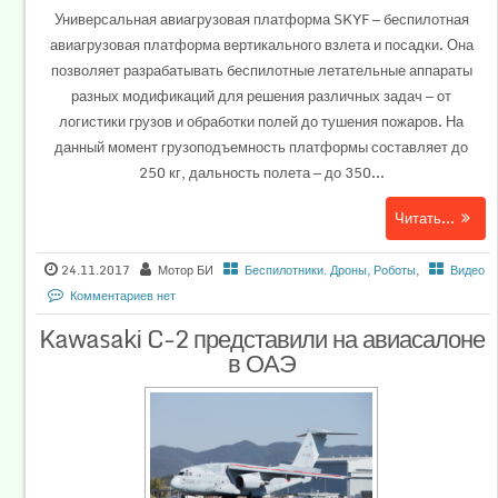
Универсальная авиагрузовая платформа SKYF — беспилотная
авиагрузовая платформа вертикального взлета и посадки. Она
позволяет разрабатывать беспилотные летательные аппараты
разных модификаций для решения различных задач — от
логистики грузов и обработки полей до тушения пожаров. На
данный момент грузоподъемность платформы составляет до
250 кг, дальность полета — до 350...
Читать...
24.11.2017
Мотор БИ
Беспилотники. Дроны, Роботы
,
Видео
Комментариев нет
Kawasaki C-2 представили на авиасалоне
в ОАЭ