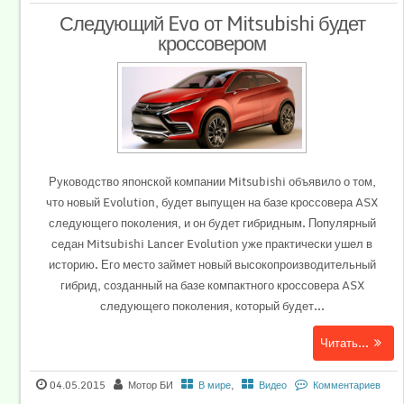
Следующий Evo от Mitsubishi будет
кроссовером
Руководство японской компании Mitsubishi объявило о том,
что новый Evolution, будет выпущен на базе кроссовера ASX
следующего поколения, и он будет гибридным. Популярный
седан Mitsubishi Lancer Evolution уже практически ушел в
историю. Его место займет новый высокопроизводительный
гибрид, созданный на базе компактного кроссовера ASX
следующего поколения, который будет...
Читать...
04.05.2015
Мотор БИ
В мире
,
Видео
Комментариев