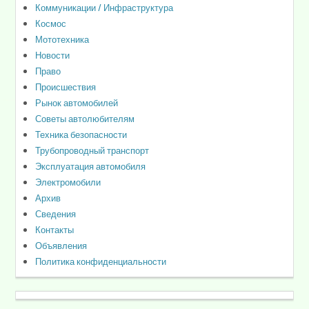
Коммуникации / Инфраструктура
Космос
Мототехника
Новости
Право
Происшествия
Рынок автомобилей
Советы автолюбителям
Техника безопасности
Трубопроводный транспорт
Эксплуатация автомобиля
Электромобили
Архив
Сведения
Контакты
Объявления
Политика конфиденциальности