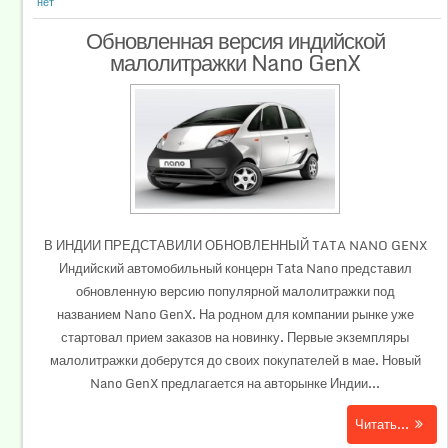
нет
Обновленная версия индийской
малолитражки Nano GenX
В ИНДИИ ПРЕДСТАВИЛИ ОБНОВЛЕННЫЙ TATA NANO GENX
Индийский автомобильный концерн Tata Nano представил
обновленную версию популярной малолитражки под
названием Nano GenX. На родном для компании рынке уже
стартовал прием заказов на новинку. Первые экземпляры
малолитражки доберутся до своих покупателей в мае. Новый
Nano GenX предлагается на авторынке Индии...
Читать...