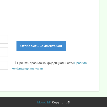
Принять правила конфиденциальности
Правила
конфиденциальности
Мотор БИ
Copyright ©