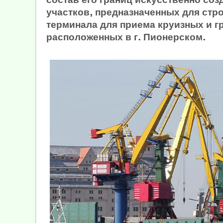
участков, предназначенных для стр
терминала для приема круизных и г
расположенных в г. Пионерском.