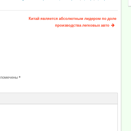
Китай является абсолютным лидером по доле
производства легковых авто
 помечены
*