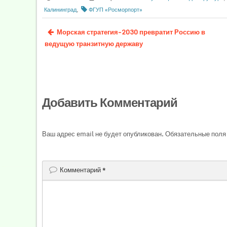
Калининград
,
ФГУП «Росморпорт»
Морская стратегия-2030 превратит Россию в
ведущую транзитную державу
Добавить Комментарий
Ваш адрес email не будет опубликован.
Обязательные поля
Комментарий
*