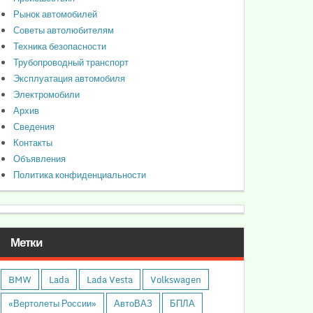
Рынок автомобилей
Советы автолюбителям
Техника безопасности
Трубопроводный транспорт
Эксплуатация автомобиля
Электромобили
Архив
Сведения
Контакты
Объявления
Политика конфиденциальности
Метки
BMW
Lada
Lada Vesta
Volkswagen
«Вертолеты России»
АвтоВАЗ
БПЛА