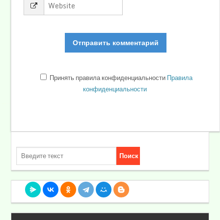
Принять правила конфиденциальности
Правила
конфиденциальности