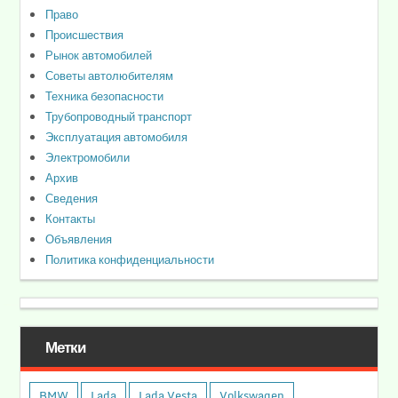
Право
Происшествия
Рынок автомобилей
Советы автолюбителям
Техника безопасности
Трубопроводный транспорт
Эксплуатация автомобиля
Электромобили
Архив
Сведения
Контакты
Объявления
Политика конфиденциальности
Метки
BMW
Lada
Lada Vesta
Volkswagen