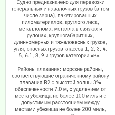
Судно предназначено для перевозки
генеральных и навалочных грузов (в том
числе зерна), пакетированных
пиломатериалов, круглого леса,
металлолома, металла в связках и
рулонах, крупногабаритных,
длинномерных и тяжеловесных грузов,
угля, опасных грузов классов 1, 2, 3, 4,
5, 6.1, 8, 9 и грузов категории «В».
Районы плавания: морские районы,
соответствующие ограниченному району
плавания R2 с высотой волны 3%
обеспеченности 7,0 м, с удалением от
места убежища не более 100 миль и с
допустимым расстоянием между
местами убежища не более 200 миль,