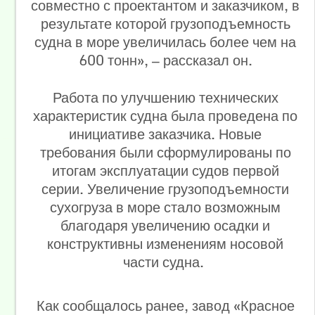
совместно с проектантом и заказчиком, в
результате которой грузоподъемность
судна в море увеличилась более чем на
600 тонн», — рассказал он.
Работа по улучшению технических
характеристик судна была проведена по
инициативе заказчика. Новые
требования были сформулированы по
итогам эксплуатации судов первой
серии. Увеличение грузоподъемности
сухогруза в море стало возможным
благодаря увеличению осадки и
конструктивны изменениям носовой
части судна.
Как сообщалось ранее, завод «Красное