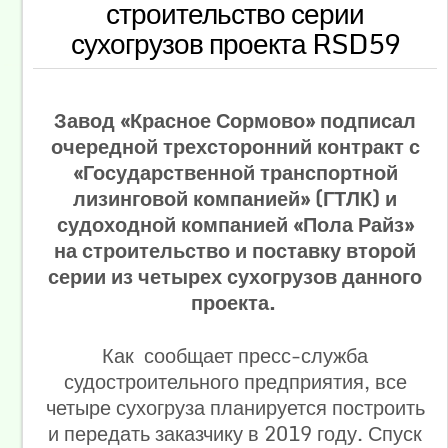
строительство серии
сухогрузов проекта RSD59
Завод «Красное Сормово» подписал
очередной трехсторонний контракт с
«Государственной транспортной
лизинговой компанией» (ГТЛК) и
судоходной компанией «Пола Райз»
на строительство и поставку второй
серии из четырех сухогрузов данного
проекта.
Как сообщает пресс-служба
судостроительного предприятия, все
четыре сухогруза планируется построить
и передать заказчику в 2019 году. Спуск