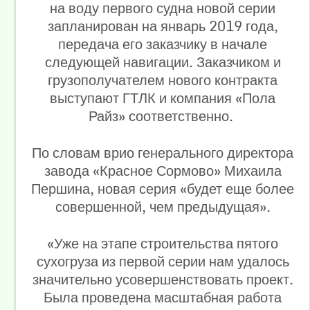
на воду первого судна новой серии
запланирован на январь 2019 года,
передача его заказчику в начале
следующей навигации. Заказчиком и
грузополучателем нового контракта
выступают ГТЛК и компания «Пола
Райз» соответственно.
По словам врио генерального директора
завода «Красное Сормово» Михаила
Першина, новая серия «будет еще более
совершенной, чем предыдущая».
«Уже на этапе строительства пятого
сухогруза из первой серии нам удалось
значительно усовершенствовать проект.
Была проведена масштабная работа