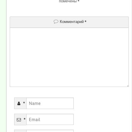
помечены
*
Комментарий
*
*
*