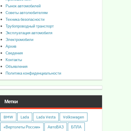
Рынок автомобилей
Советы автолюбителям
Техника безопасности
Трубопроводный транспорт
Эксплуатация автомобиля
Электромобили
Архив
Сведения
Контакты
Объявления
Политика конфиденциальности
Метки
BMW
Lada
Lada Vesta
Volkswagen
«Вертолеты России»
АвтоВАЗ
БПЛА