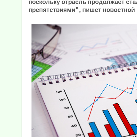
поскольку отрасль продолжает ст
препятствиями”, пишет новостной 