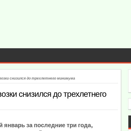
евозки снизился до трехлетнего минимума
озки снизился до трехлетнего
январь за последние три года,