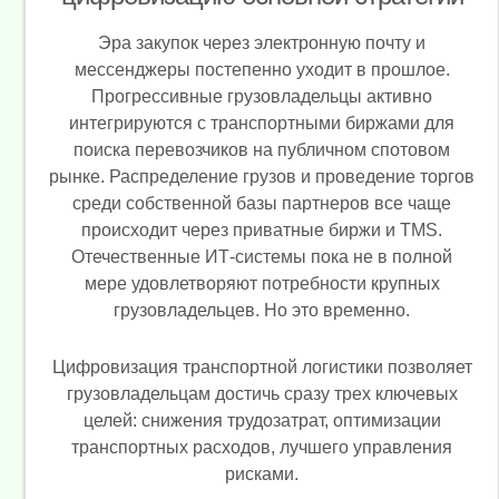
Эра закупок через электронную почту и
мессенджеры постепенно уходит в прошлое.
Прогрессивные грузовладельцы активно
интегрируются с транспортными биржами для
поиска перевозчиков на публичном спотовом
рынке. Распределение грузов и проведение торгов
среди собственной базы партнеров все чаще
происходит через приватные биржи и TMS.
Отечественные ИТ-системы пока не в полной
мере удовлетворяют потребности крупных
грузовладельцев. Но это временно.
Цифровизация транспортной логистики позволяет
грузовладельцам достичь сразу трех ключевых
целей: снижения трудозатрат, оптимизации
транспортных расходов, лучшего управления
рисками.