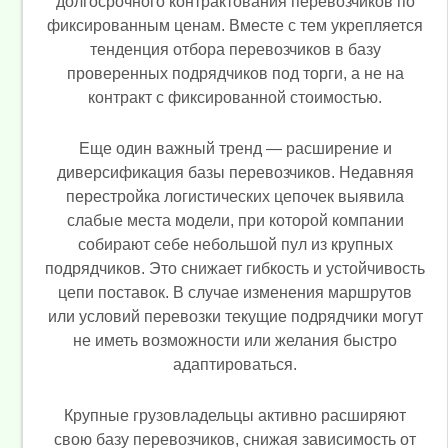
долгосрочного контрактования перевозчиков по
фиксированным ценам. Вместе с тем укрепляется
тенденция отбора перевозчиков в базу
проверенных подрядчиков под торги, а не на
контракт с фиксированной стоимостью.
Еще один важный тренд — расширение и
диверсификация базы перевозчиков. Недавняя
перестройка логистических цепочек выявила
слабые места модели, при которой компании
собирают себе небольшой пул из крупных
подрядчиков. Это снижает гибкость и устойчивость
цепи поставок. В случае изменения маршрутов
или условий перевозки текущие подрядчики могут
не иметь возможности или желания быстро
адаптироваться.
Крупные грузовладельцы активно расширяют
свою базу перевозчиков, снижая зависимость от