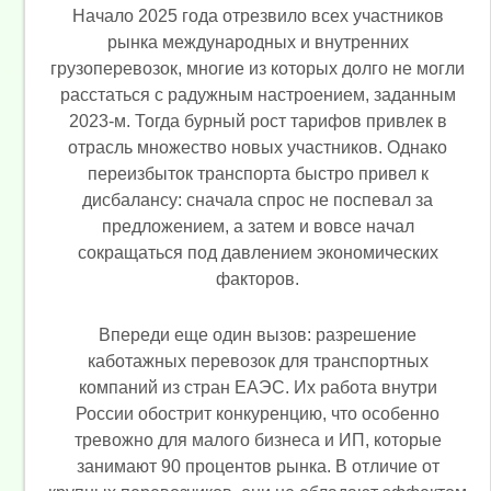
Начало 2025 года отрезвило всех участников
рынка международных и внутренних
грузоперевозок, многие из которых долго не могли
расстаться с радужным настроением, заданным
2023-м. Тогда бурный рост тарифов привлек в
отрасль множество новых участников. Однако
переизбыток транспорта быстро привел к
дисбалансу: сначала спрос не поспевал за
предложением, а затем и вовсе начал
сокращаться под давлением экономических
факторов.
Впереди еще один вызов: разрешение
каботажных перевозок для транспортных
компаний из стран ЕАЭС. Их работа внутри
России обострит конкуренцию, что особенно
тревожно для малого бизнеса и ИП, которые
занимают 90 процентов рынка. В отличие от