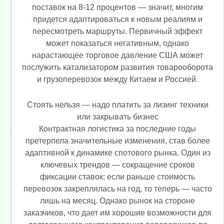
поставок на 8-12 процентов — значит, многим
придется адаптироваться к новым реалиям и
пересмотреть маршруты. Первичный эффект
может показаться негативным, однако
нарастающее торговое давление США может
послужить катализатором развития товарооборота
и грузоперевозок между Китаем и Россией.
Стоять нельзя — надо платить за лизинг техники
или закрывать бизнес
Контрактная логистика за последние годы
претерпела значительные изменения, став более
адаптивной к динамике спотового рынка. Один из
ключевых трендов — сокращение сроков
фиксации ставок: если раньше стоимость
перевозок закреплялась на год, то теперь — часто
лишь на месяц. Однако рынок на стороне
заказчиков, что дает им хорошие возможности для