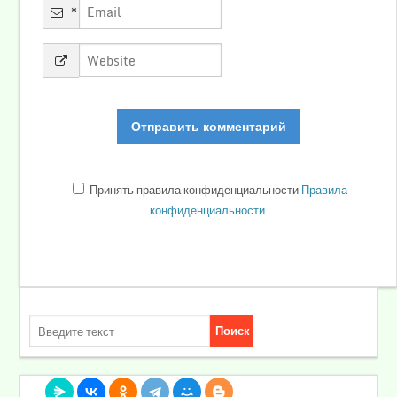
*
Принять правила конфиденциальности
Правила
конфиденциальности