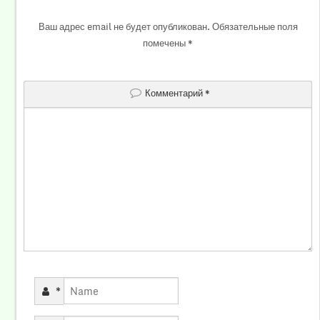
Ваш адрес email не будет опубликован.
Обязательные поля
помечены
*
Комментарий
*
*