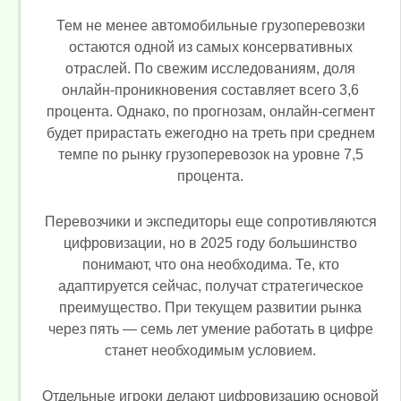
Тем не менее автомобильные грузоперевозки
остаются одной из самых консервативных
отраслей. По свежим исследованиям, доля
онлайн-проникновения составляет всего 3,6
процента. Однако, по прогнозам, онлайн-сегмент
будет прирастать ежегодно на треть при среднем
темпе по рынку грузоперевозок на уровне 7,5
процента.
Перевозчики и экспедиторы еще сопротивляются
цифровизации, но в 2025 году большинство
понимают, что она необходима. Те, кто
адаптируется сейчас, получат стратегическое
преимущество. При текущем развитии рынка
через пять — семь лет умение работать в цифре
станет необходимым условием.
Отдельные игроки делают цифровизацию основой