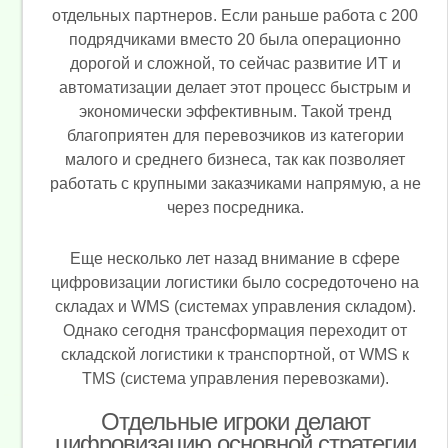
отдельных партнеров. Если раньше работа с 200
подрядчиками вместо 20 была операционно
дорогой и сложной, то сейчас развитие ИТ и
автоматизации делает этот процесс быстрым и
экономически эффективным. Такой тренд
благоприятен для перевозчиков из категории
малого и среднего бизнеса, так как позволяет
работать с крупными заказчиками напрямую, а не
через посредника.
Еще несколько лет назад внимание в сфере
цифровизации логистики было сосредоточено на
складах и WMS (системах управления складом).
Однако сегодня трансформация переходит от
складской логистики к транспортной, от WMS к
TMS (система управления перевозками).
Отдельные игроки делают
цифровизацию основной стратегии