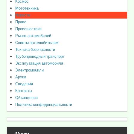
Космос
Мототехника
Новости
Право
Происшествия
Рынок автомобилей
Советы автолюбителям
Техника безопасности
Трубопроводный транспорт
Эксплуатация автомобиля
Электромобили
Архив
Сведения
Контакты
Объявления
Политика конфиденциальности
Метки