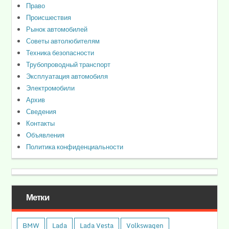
Право
Происшествия
Рынок автомобилей
Советы автолюбителям
Техника безопасности
Трубопроводный транспорт
Эксплуатация автомобиля
Электромобили
Архив
Сведения
Контакты
Объявления
Политика конфиденциальности
Метки
BMW
Lada
Lada Vesta
Volkswagen