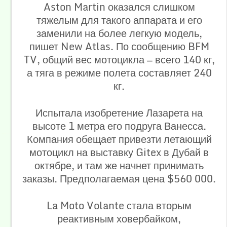
Aston Martin оказался слишком
тяжелым для такого аппарата и его
заменили на более легкую модель,
пишет New Atlas. По сообщению BFM
TV, общий вес мотоцикла — всего 140 кг,
а тяга в режиме полета составляет 240
кг.
Испытала изобретение Лазарета на
высоте 1 метра его подруга Ванесса.
Компания обещает привезти летающий
мотоцикл на выставку Gitex в Дубай в
октябре, и там же начнет принимать
заказы. Предполагаемая цена $560 000.
La Moto Volante стала вторым
реактивным ховербайком,