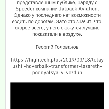
представленным публике, наряду с
Speeder компании Jatpack Aviation.
Однако у последнего нет возможности
ездить по дорогам. Зато это значит, что,
скорее всего, у него окажутся лучшие
показатели в воздухе.
Георгий Голованов
https://hightech.plus/2019/03/18/letay
ushii-hoverbaik-transformer-lazareth-
podnyalsya-v-vozduh