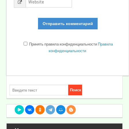
Принять правила конфиденциальности
Правила
конфиденциальности