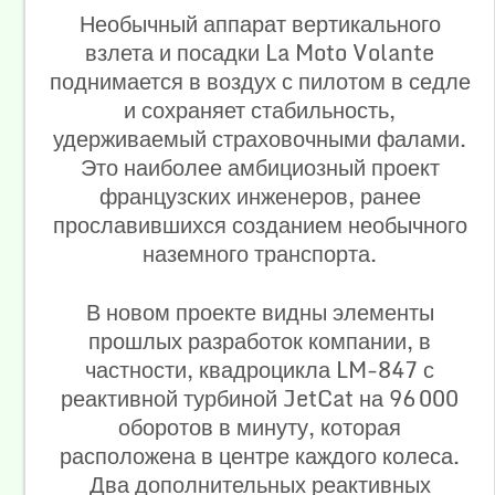
Необычный аппарат вертикального
взлета и посадки La Moto Volante
поднимается в воздух с пилотом в седле
и сохраняет стабильность,
удерживаемый страховочными фалами.
Это наиболее амбициозный проект
французских инженеров, ранее
прославившихся созданием необычного
наземного транспорта.
В новом проекте видны элементы
прошлых разработок компании, в
частности, квадроцикла LM-847 с
реактивной турбиной JetCat на 96 000
оборотов в минуту, которая
расположена в центре каждого колеса.
Два дополнительных реактивных