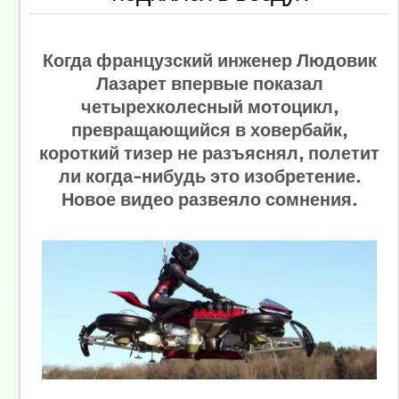
Когда французский инженер Людовик
Лазарет впервые показал
четырехколесный мотоцикл,
превращающийся в ховербайк,
короткий тизер не разъяснял, полетит
ли когда-нибудь это изобретение.
Новое видео развеяло сомнения.