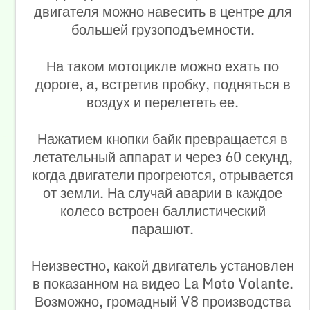
двигателя можно навесить в центре для
большей грузоподъемности.
На таком мотоцикле можно ехать по
дороге, а, встретив пробку, подняться в
воздух и перелететь ее.
Нажатием кнопки байк превращается в
летательный аппарат и через 60 секунд,
когда двигатели прогреются, отрывается
от земли. На случай аварии в каждое
колесо встроен баллистический
парашют.
Неизвестно, какой двигатель установлен
в показанном на видео La Moto Volante.
Возможно, громадный V8 производства