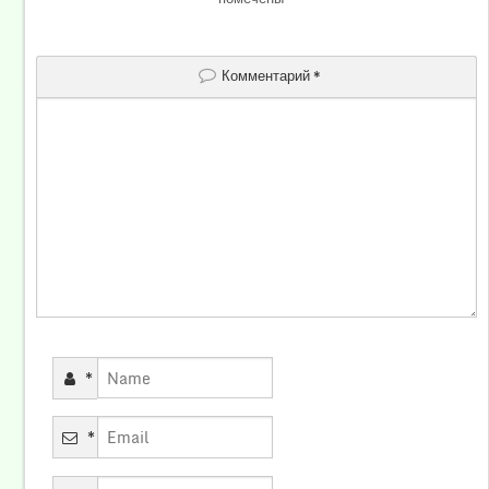
Комментарий
*
*
*