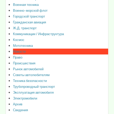
Военная техника
Военно-морской флот
Городской транспорт
Гражданская авиация
Ж.Д. транспорт
Коммуникации / Инфраструктура
Космос
Мототехника
Новости
Право
Происшествия
Рынок автомобилей
Советы автолюбителям
Техника безопасности
Трубопроводный транспорт
Эксплуатация автомобиля
Электромобили
Архив
Сведения