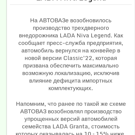
На АВТОВАЗе возобновилось
производство трехдверного
внедорожника LADA Niva Legend. Как
сообщает пресс-служба предприятия,
автомобиль вернулся на конвейер в
новой версии Classic’22, которая
призвана обеспечить максимально
возможную локализацию, исключив
влияние дефицита импортных
комплектующих.
Напомним, что ранее по такой же схеме
АВТОВАЗ возобновлял производство
упрощенных версий автомобилей
семейства LADA Granta, стоимость
которых оказывалась на 10 – 15% ниже,