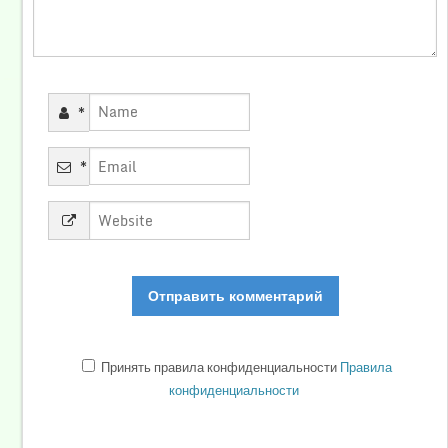
*
*
Принять правила конфиденциальности
Правила
конфиденциальности