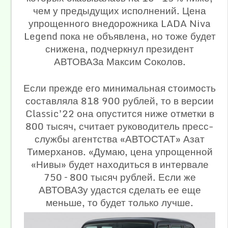
чем у предыдущих исполнений. Цена
упрощенного внедорожника LADA Niva
Legend пока не объявлена, но тоже будет
снижена, подчеркнул президент
АВТОВАЗа Максим Соколов.
Если прежде его минимальная стоимость
составляла 818 900 рублей, то в версии
Classic’22 она опустится ниже отметки в
800 тысяч, считает руководитель пресс-
службы агентства «АВТОСТАТ» Азат
Тимерханов. «Думаю, цена упрощенной
«Нивы» будет находиться в интервале
750 – 800 тысяч рублей. Если же
АВТОВАЗу удастся сделать ее еще
меньше, то будет только лучше.