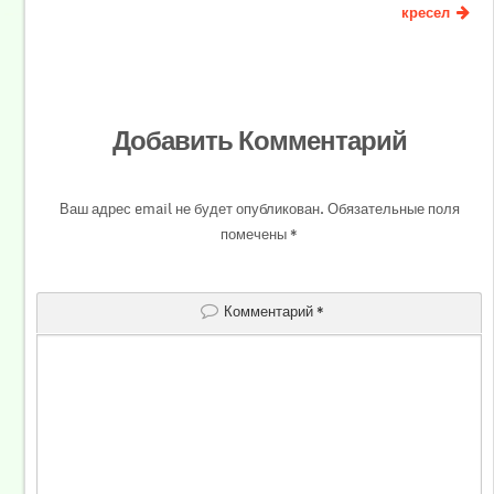
кресел
Добавить Комментарий
Ваш адрес email не будет опубликован.
Обязательные поля
помечены
*
Комментарий
*