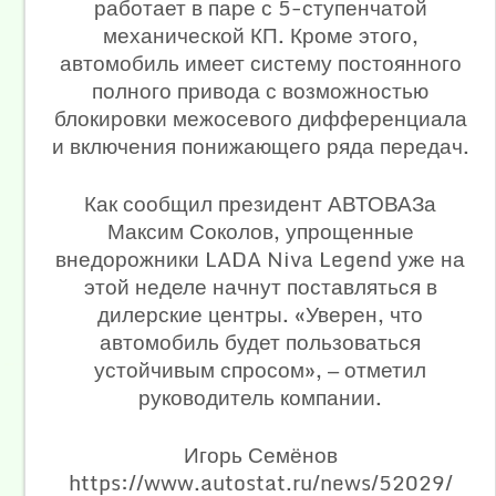
работает в паре с 5-ступенчатой
механической КП. Кроме этого,
автомобиль имеет систему постоянного
полного привода с возможностью
блокировки межосевого дифференциала
и включения понижающего ряда передач.
Как сообщил президент АВТОВАЗа
Максим Соколов, упрощенные
внедорожники LADA Niva Legend уже на
этой неделе начнут поставляться в
дилерские центры. «Уверен, что
автомобиль будет пользоваться
устойчивым спросом», — отметил
руководитель компании.
Игорь Семёнов
https://www.autostat.ru/news/52029/