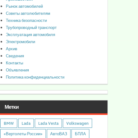
Рынок автомобилей
Советы автолюбителям
Техника безопасности
Трубопроводный транспорт
Эксплуатация автомобиля
Электромобили
Архив
Сведения
Контакты
Объявления
Политика конфиденциальности
Метки
BMW
Lada
Lada Vesta
Volkswagen
«Вертолеты России»
АвтоВАЗ
БПЛА