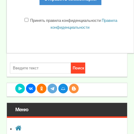
Принять правила конфиденциальности
Правила
конфиденциальности
Меню