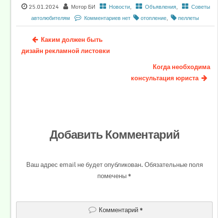
25.01.2024
Мотор БИ
Новости
,
Объявления
,
Советы
автолюбителям
Комментариев нет
отопление
,
пеллеты
Каким должен быть
дизайн рекламной листовки
Когда необходима
консультация юриста
Добавить Комментарий
Ваш адрес email не будет опубликован.
Обязательные поля
помечены
*
Комментарий
*