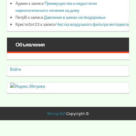
Админ
к записи
Преимущества и недостатки
наркологического лечения на дому
ПетрВ
к записи
Давление в шинах на бездорожье
Кристи3от23
к записи
Чистка воздушного фильтра мотоцикла
Объявления
Войти
Мотор БИ
Copyright ©