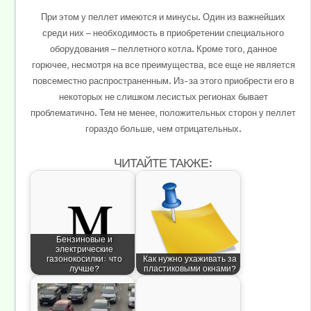
При этом у пеллет имеются и минусы. Один из важнейших
среди них — необходимость в приобретении специального
оборудования — пеллетного котла. Кроме того, данное
горючее, несмотря на все преимущества, все еще не является
повсеместно распространенным. Из-за этого приобрести его в
некоторых не слишком лесистых регионах бывает
проблематично. Тем не менее, положительных сторон у пеллет
гораздо больше, чем отрицательных.
ЧИТАЙТЕ ТАКЖЕ:
Бензиновые и
электрические
газонокосилки: что
Как нужно ухаживать за
лучше?
пластиковыми окнами?