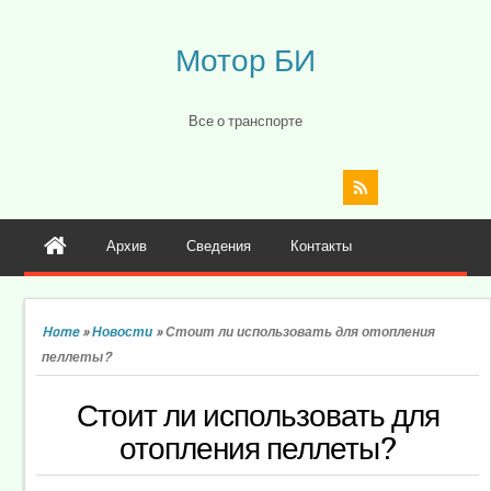
Мотор БИ
Все о транспорте
Архив
Сведения
Контакты
Home
»
Новости
»
Стоит ли использовать для отопления
пеллеты?
Стоит ли использовать для
отопления пеллеты?