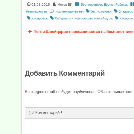
01.08.2015
Мотор БИ
Беспилотники. Дроны, Роботы
,
безопасности
Комментариев нет
беспилотники
,
Владивос
Хабаровск
,
Хабаровск - Комсомольск-на-Амуре
,
Хабаровс
Почта Швейцарии пересаживается на беспилотники
Добавить Комментарий
Ваш адрес email не будет опубликован.
Обязательные поля
Комментарий
*