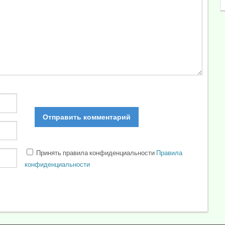
Принять правила конфиденциальности
Правила
конфиденциальности