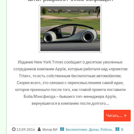
Издание New York Times сообщает о десятках уволенных
сотрудников компании Apple, которые работали над «проектом
Titan», то есть собственным беспилотным автомобилем.
Скорее всего, это связано с переосмыслением самой идеи,
которое произошло после того, как главой проекта поставили
Боба Мэнсфилда — бывшего топ-менеджера Apple,
вернувшегося в компанию после долгого...
Читать...
13.09.2016
Мотор БИ
Беспилотники. Дроны, Роботы
,
В