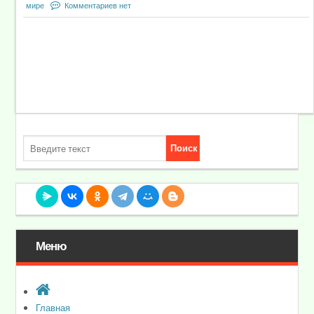
мире
Комментариев нет
Меню
Главная