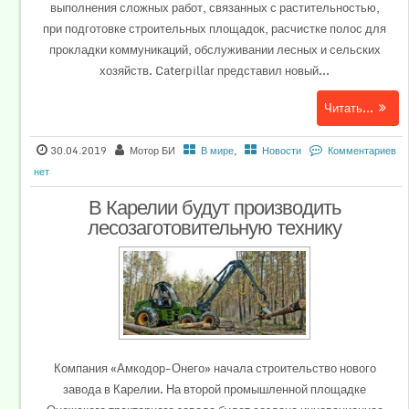
выполнения сложных работ, связанных с растительностью,
при подготовке строительных площадок, расчистке полос для
прокладки коммуникаций, обслуживании лесных и сельских
хозяйств. Caterpillar представил новый...
Читать...
30.04.2019
Мотор БИ
В мире
,
Новости
Комментариев
нет
В Карелии будут производить
лесозаготовительную технику
Компания «Амкодор-Онего» начала строительство нового
завода в Карелии. На второй промышленной площадке