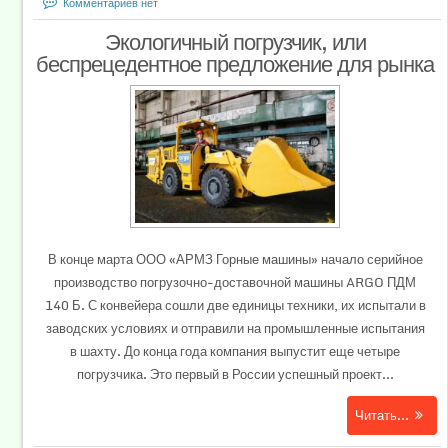
Комментариев нет
Экологичный погрузчик, или
беспрецедентное предложение для рынка
В конце марта ООО «АРМЗ Горные машины» начало серийное
производство погрузочно-доставочной машины ARGO ПДМ
140 Б. С конвейера сошли две единицы техники, их испытали в
заводских условиях и отправили на промышленные испытания
в шахту. До конца года компания выпустит еще четыре
погрузчика. Это первый в России успешный проект...
Читать...