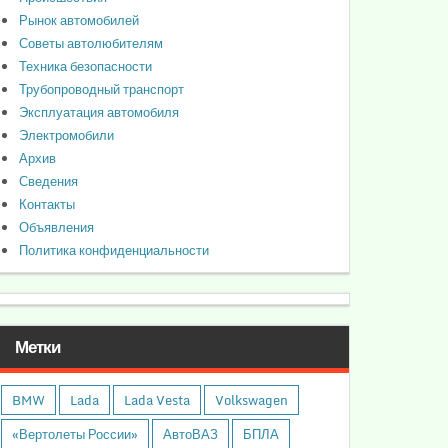
Рынок автомобилей
Советы автолюбителям
Техника безопасности
Трубопроводный транспорт
Эксплуатация автомобиля
Электромобили
Архив
Сведения
Контакты
Объявления
Политика конфиденциальности
Метки
BMW
Lada
Lada Vesta
Volkswagen
«Вертолеты России»
АвтоВАЗ
БПЛА