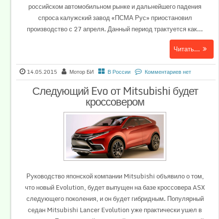
российском автомобильном рынке и дальнейшего падения
спроса калужский завод «ПСМА Рус» приостановил
производство с 27 апреля. Данный период трактуется как...
Читать...
14.05.2015
Мотор БИ
В России
Комментариев нет
Следующий Evo от Mitsubishi будет
кроссовером
Руководство японской компании Mitsubishi объявило о том,
что новый Evolution, будет выпущен на базе кроссовера ASX
следующего поколения, и он будет гибридным. Популярный
седан Mitsubishi Lancer Evolution уже практически ушел в