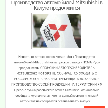
Производство автомобилей Mitsubishi в
Калуге продолжится
Новость от автоконцерна Mitsubishi: «Производство
автомобилей Mitsubishi на калужском заводе «ПСМА Рус»
продолжится» ЯПОНСКИЙ АВТОПРОИЗВОДИТЕЛЬ
MITSUBISHI MOTORS НЕ СОБИРАЕТСЯ УХОДИТЬ С
РОССИЙСКОГО РЫНКА ИЛИ ПРЕКРАЩАТЬ ЛОКАЛЬНОЕ
ПРОИЗВОДСТВО СВОЕЙ ПРОДУКЦИИ НА ТЕРРИТОРИИ РФ
Пресс-служба российского офиса Mitsubishi официально
сообщила журналистам, что на данный момент японский
автогигант не собирается останавливать выпуск...