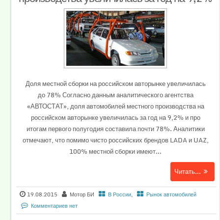
Доля местной сборки на российском авторынке увеличилась
до 78% Согласно данным аналитического агентства
«АВТОСТАТ», доля автомобилей местного производства на
российском авторынке увеличилась за год на 9,2% и про
итогам первого полугодия составила почти 78%. Аналитики
отмечают, что помимо чисто российских брендов LADA и UAZ,
100% местной сборки имеют...
Читать...
19.08.2015
Мотор БИ
В России
,
Рынок автомобилей
Комментариев нет