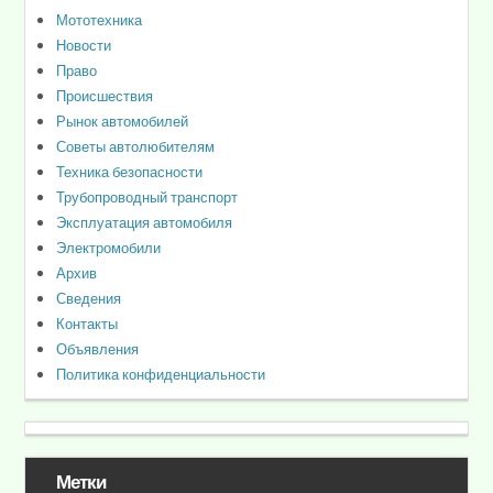
Мототехника
Новости
Право
Происшествия
Рынок автомобилей
Советы автолюбителям
Техника безопасности
Трубопроводный транспорт
Эксплуатация автомобиля
Электромобили
Архив
Сведения
Контакты
Объявления
Политика конфиденциальности
Метки