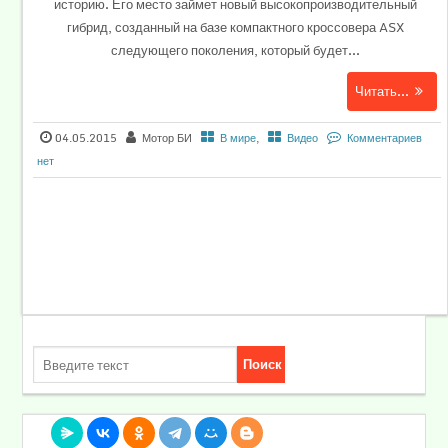
историю. Его место займет новый высокопроизводительный
гибрид, созданный на базе компактного кроссовера ASX
следующего поколения, который будет...
Читать...
04.05.2015
Мотор БИ
В мире
,
Видео
Комментариев
нет