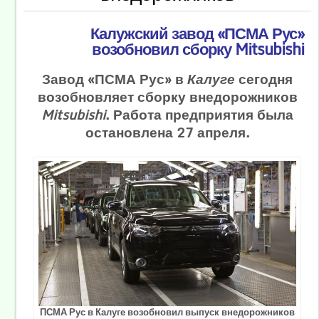
Калужский завод «ПСМА Рус»
возобновил сборку Mitsubishi
Завод «ПСМА Рус» в
Калуге
сегодня
возобновляет сборку внедорожников
Mitsubishi
. Работа предприятия была
остановлена 27 апреля.
ПСМА Рус в Калуге возобновил выпуск внедорожников