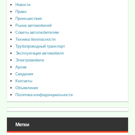
Новости
Право
Происшествия
Рынок автомобилей
Советы автолюбителям
Техника безопасности
Трубопроводный транспорт
Эксплуатация автомобиля
Электромобили
Архив
Сведения
Контакты
Объявления
Политика конфиденциальности
Метки