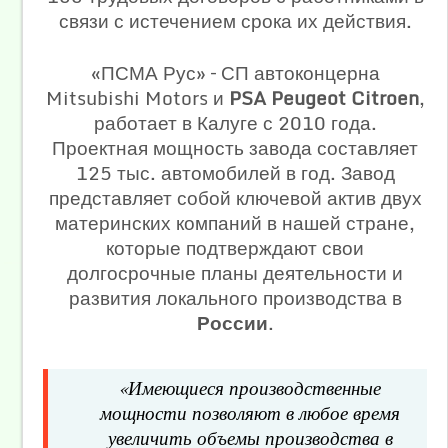
связи с истечением срока их действия.
«ПСМА Рус» – СП автоконцерна
Mitsubishi Motors и
PSA Peugeot Citroen
,
работает в Калуге с 2010 года.
Проектная мощность завода составляет
125 тыс. автомобилей в год. Завод
представляет собой ключевой актив двух
материнских компаний в нашей стране,
которые подтверждают свои
долгосрочные планы деятельности и
развития локального производства в
России
.
«Имеющиеся производственные
мощности позволяют в любое время
увеличить объемы производства в