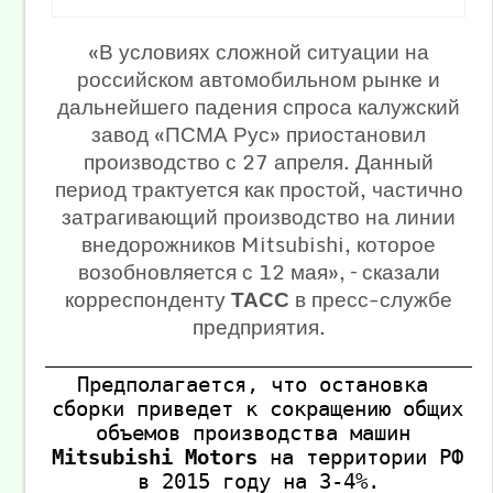
«В условиях сложной ситуации на
российском автомобильном рынке и
дальнейшего падения спроса калужский
завод «ПСМА Рус» приостановил
производство с 27 апреля. Данный
период трактуется как простой, частично
затрагивающий производство на линии
внедорожников Mitsubishi, которое
возобновляется с 12 мая», – сказали
корреспонденту
ТАСС
в пресс-службе
предприятия.
Предполагается, что остановка 
сборки приведет к сокращению общих 
объемов производства машин 
Mitsubishi Motors
 на территории РФ 
в 2015 году на 3-4%.