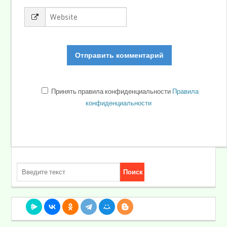
Принять правила конфиденциальности
Правила
конфиденциальности