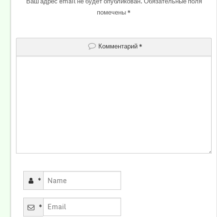
Ваш адрес email не будет опубликован.
Обязательные поля
помечены
*
Комментарий
*
*
*