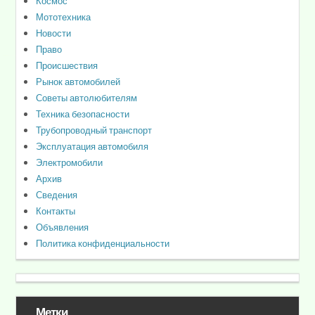
Космос
Мототехника
Новости
Право
Происшествия
Рынок автомобилей
Советы автолюбителям
Техника безопасности
Трубопроводный транспорт
Эксплуатация автомобиля
Электромобили
Архив
Сведения
Контакты
Объявления
Политика конфиденциальности
Метки