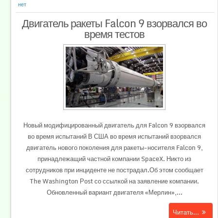
нет
Двигатель ракеты Falcon 9 взорвался во
время тестов
Новый модифицированный двигатель для Falcon 9 взорвался
во время испытаний В США во время испытаний взорвался
двигатель нового поколения для ракеты-носителя Falcon 9,
принадлежащий частной компании SpaceX. Никто из
сотрудников при инциденте не пострадал.Об этом сообщает
The Washington Рost со ссылкой на заявление компании.
Обновленный вариант двигателя «Мерлин»,...
Читать...