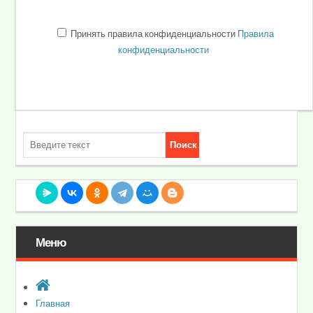
Принять правила конфиденциальности
Правила
конфиденциальности
Меню
Главная