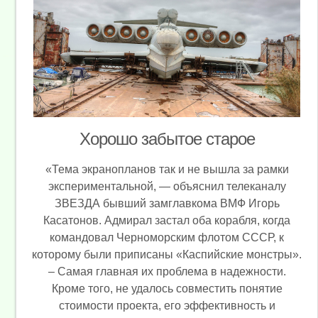
Хорошо забытое старое
«Тема экранопланов так и не вышла за рамки
экспериментальной, — объяснил телеканалу
ЗВЕЗДА бывший замглавкома ВМФ Игорь
Касатонов. Адмирал застал оба корабля, когда
командовал Черноморским флотом СССР, к
которому были приписаны «Каспийские монстры».
– Самая главная их проблема в надежности.
Кроме того, не удалось совместить понятие
стоимости проекта, его эффективность и