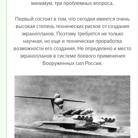
минимум, три проблемных вопроса.
Первый состоит в том, что сегодня имеется очень
высокая степень технических рисков от создания
экранопланов. Поэтому требуется не только
научная, но еще и техническая проработка
возможности его создания. Не определено и место
экранопланов в системе боевого применения
Вооруженных сил России.