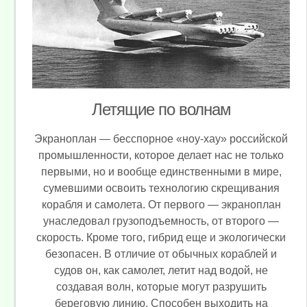
Летящие по волнам
Экраноплан — бесспорное «ноу-хау» российской
промышленности, которое делает нас не только
первыми, но и вообще единственными в мире,
сумевшими освоить технологию скрещивания
корабля и самолета. От первого — экраноплан
унаследовал грузоподъемность, от второго —
скорость. Кроме того, гибрид еще и экологически
безопасен. В отличие от обычных кораблей и
судов он, как самолет, летит над водой, не
создавая волн, которые могут разрушить
береговую линию. Способен выходить на