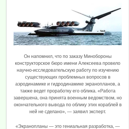
Он напомнил, что по заказу Минобороны
конструкторское бюро имени Алексеева провело
научно-исследовательскую работу по изучению
существующих проблемных вопросов в
аэродинамике и гидродинамике экранопланов, а
также ведет проработку его облика. «Работа
завершена, она принята военным ведомством, но
окончательного вывода по облику этих кораблей в
ней не сделано», — заявил эксперт.
«Экранопланы — это гениальная разработка, —