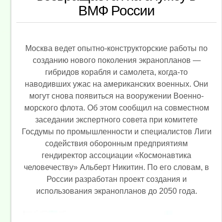
ВМФ России
Москва ведет опытно-конструкторские работы по
созданию нового поколения экранопланов —
гибридов корабля и самолета, когда-то
наводивших ужас на американских военных. Они
могут снова появиться на вооружении Военно-
морского флота. Об этом сообщил на совместном
заседании экспертного совета при комитете
Госдумы по промышленности и специалистов Лиги
содействия оборонным предприятиям
гендиректор ассоциации «Космонавтика
человечеству» Альберт Никитин. По его словам, в
России разработан проект создания и
использования экранопланов до 2050 года.