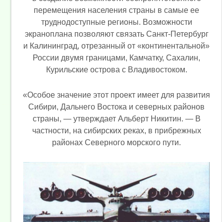
перемещения населения страны в самые ее
труднодоступные регионы. Возможности
экраноплана позволяют связать Санкт-Петербург
и Калининград, отрезанный от «континентальной»
России двумя границами, Камчатку, Сахалин,
Курильские острова с Владивостоком.
«Особое значение этот проект имеет для развития
Сибири, Дальнего Востока и северных районов
страны, — утверждает Альберт Никитин. — В
частности, на сибирских реках, в прибрежных
районах Северного морского пути.