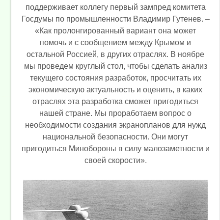
поддерживает коллегу первый зампред комитета
Госдумы по промышленности Владимир Гутенев. –
«Как пролонгированный вариант она может
помочь и с сообщением между Крымом и
остальной Россией, в других отраслях. В ноябре
мы проведем круглый стол, чтобы сделать анализ
текущего состояния разработок, просчитать их
экономическую актуальность и оценить, в каких
отраслях эта разработка сможет пригодиться
нашей стране. Мы проработаем вопрос о
необходимости создания экранопланов для нужд
национальной безопасности. Они могут
пригодиться Минобороны в силу малозаметности и
своей скорости».