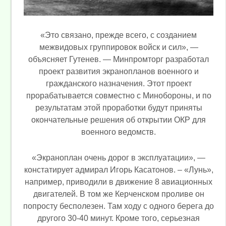
«Это связано, прежде всего, с созданием
межвидовых группировок войск и сил», —
объясняет Гутенев. — Минпромторг разработал
проект развития экранопланов военного и
гражданского назначения. Этот проект
прорабатывается совместно с Минобороны, и по
результатам этой проработки будут приняты
окончательные решения об открытии ОКР для
военного ведомств.
«Экраноплан очень дорог в эксплуатации», —
констатирует адмирал Игорь Касатонов. – «Лунь»,
например, приводили в движение 8 авиационных
двигателей. В том же Керченском проливе он
попросту бесполезен. Там ходу с одного берега до
другого 30-40 минут. Кроме того, серьезная