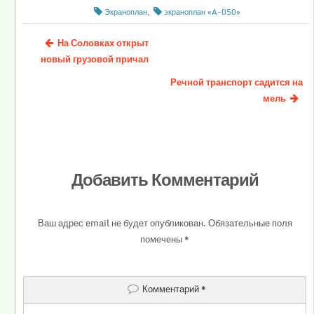
Экраноплан
,
экраноплан «A-050»
На Соловках открыт
новый грузовой причал
Речной транспорт садится на
мель
Добавить Комментарий
Ваш адрес email не будет опубликован.
Обязательные поля
помечены
*
Комментарий
*