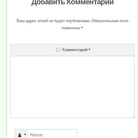
Добавить Комментарий
Ваш адрес email не будет опубликован.
Обязательные поля
помечены
*
Комментарий
*
*