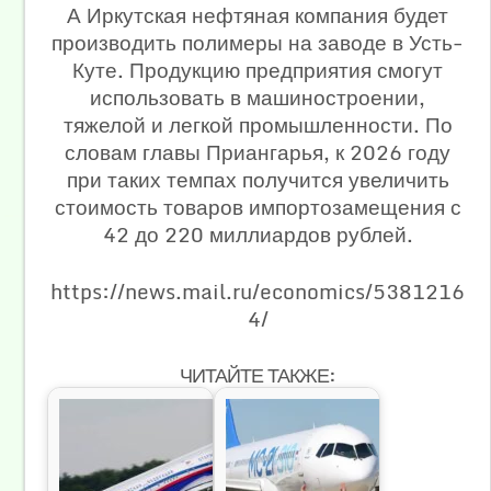
А Иркутская нефтяная компания будет
производить полимеры на заводе в Усть-
Куте. Продукцию предприятия смогут
использовать в машиностроении,
тяжелой и легкой промышленности. По
словам главы Приангарья, к 2026 году
при таких темпах получится увеличить
стоимость товаров импортозамещения с
42 до 220 миллиардов рублей.
https://news.mail.ru/economics/5381216
4/
ЧИТАЙТЕ ТАКЖЕ: