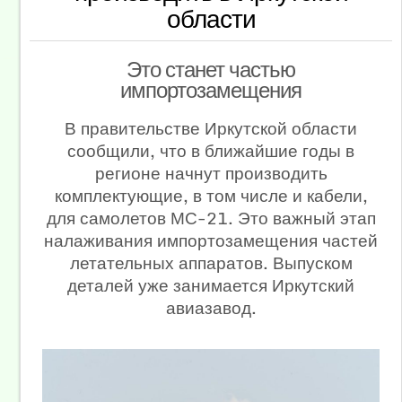
области
Это станет частью
импортозамещения
В правительстве Иркутской области
сообщили, что в ближайшие годы в
регионе начнут производить
комплектующие, в том числе и кабели,
для самолетов МС-21. Это важный этап
налаживания импортозамещения частей
летательных аппаратов. Выпуском
деталей уже занимается Иркутский
авиазавод.