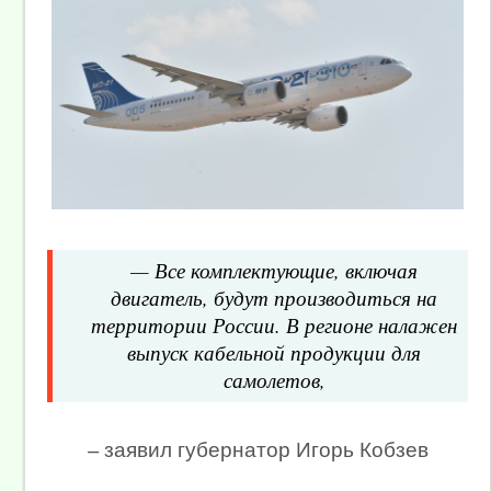
— Все комплектующие, включая
двигатель, будут производиться на
территории России. В регионе налажен
выпуск кабельной продукции для
самолетов,
— заявил губернатор Игорь Кобзев