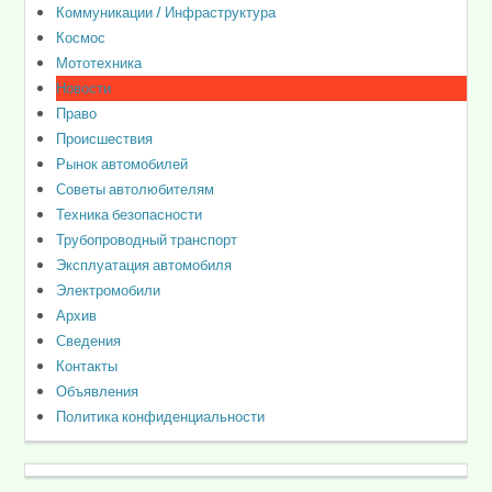
Коммуникации / Инфраструктура
Космос
Мототехника
Новости
Право
Происшествия
Рынок автомобилей
Советы автолюбителям
Техника безопасности
Трубопроводный транспорт
Эксплуатация автомобиля
Электромобили
Архив
Сведения
Контакты
Объявления
Политика конфиденциальности