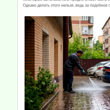
Однако делать этого нельзя, ведь за подобно