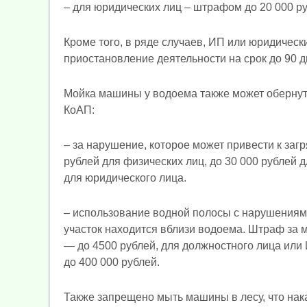
– для юридических лиц – штрафом до 20 000 ру
Кроме того, в ряде случаев, ИП или юридическ
приостановление деятельности на срок до 90 д
Мойка машины у водоема также может обернут
КоАП:
– за нарушение, которое может привести к загр
рублей для физических лиц, до 30 000 рублей 
для юридического лица.
– использование водной полосы с нарушениями 
участок находится вблизи водоема. Штраф за м
— до 4500 рублей, для должностного лица или
до 400 000 рублей.
Также запрещено мыть машины в лесу, что на