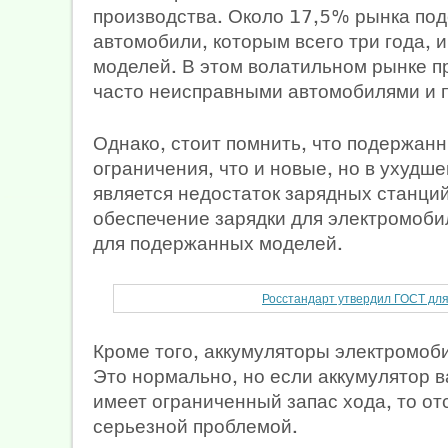
производства. Около 17,5% рынка по
автомобили, которым всего три года, 
моделей. В этом волатильном рынке п
часто неисправными автомобилями и 
Однако, стоит помнить, что подержан
ограничения, что и новые, но в ухуд
является недостаток зарядных станций
обеспечение зарядки для электромоби
для подержанных моделей.
Росстандарт утвердил ГОСТ для
Кроме того, аккумуляторы электромоб
Это нормально, но если аккумулятор 
имеет ограниченный запас хода, то от
серьезной проблемой.