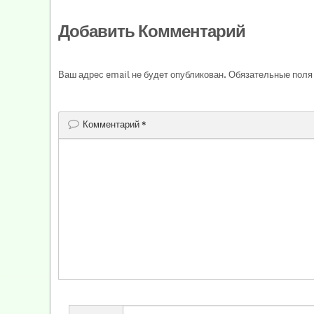
Добавить Комментарий
Ваш адрес email не будет опубликован.
Обязательные поля
Комментарий
*