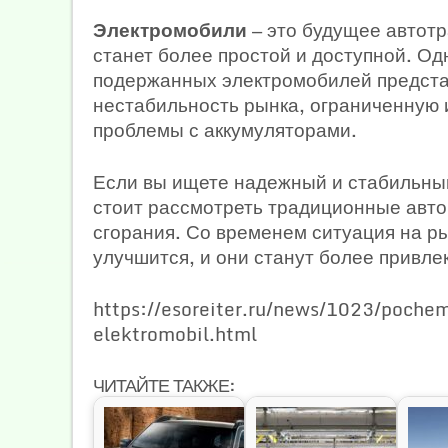
Электромобили
— это будущее автотр
станет более простой и доступной. Од
подержанных электромобилей предста
нестабильность рынка, ограниченную 
проблемы с аккумуляторами.
Если вы ищете надежный и стабильны
стоит рассмотреть традиционные авто
сгорания. Со временем ситуация на 
улучшится, и они станут более привл
https://esoreiter.ru/news/1023/poch
elektromobil.html
ЧИТАЙТЕ ТАКЖЕ: