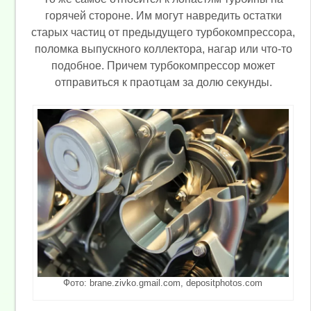
горячей стороне. Им могут навредить остатки
старых частиц от предыдущего турбокомпрессора,
поломка выпускного коллектора, нагар или что-то
подобное. Причем турбокомпрессор может
отправиться к праотцам за долю секунды.
Фото: brane.zivko.gmail.com, depositphotos.com