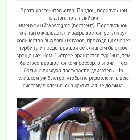
Врата расточительства. Пардон, перепускной
клапан, по-английски
именуемый wastegate (вестгейт). Перепускной
клапан открывается и закрывается, регулируя
количество выхлопных газов, проходящих через
турбину, и предотвращая её слишком быстрое
вращение. Чем быстрее вращается турбина, тем
быстрее вращается компрессор, а значит, тем
больше воздуха поступает в двигатель. Но
слишком уж быстро, чтобы не размолотить всю
систему в клочья, она крутиться не должна.