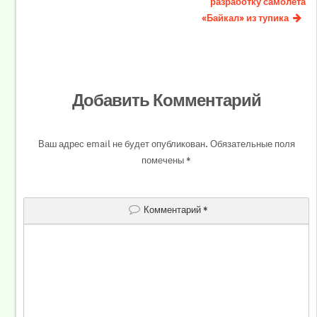
разработку самолета
«Байкал» из тупика
Добавить Комментарий
Ваш адрес email не будет опубликован.
Обязательные поля
помечены
*
Комментарий
*