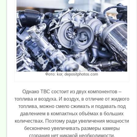
Фото: kor, depositphotos.com
Однако ТВС состоит из двух компонентов –
топлива и воздуха. И воздух, в отличие от жидкого
топлива, можно смело сжимать и подавать под
давлением в компактных объёмах в больших
количествах. Поэтому ради увеличения мощности
бесконечно увеличивать размеры камеры
сгорания нет никакой необходимости.