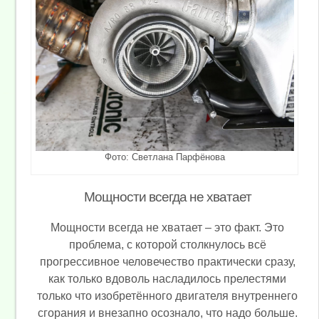
Фото: Светлана Парфёнова
Мощности всегда не хватает
Мощности всегда не хватает – это факт. Это
проблема, с которой столкнулось всё
прогрессивное человечество практически сразу,
как только вдоволь насладилось прелестями
только что изобретённого двигателя внутреннего
сгорания и внезапно осознало, что надо больше.