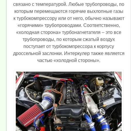
связано с температурой. Любые трубопроводы, по
которым перемещаются горячие выхлопные газы
к турбокомпрессору или от него, обычно называют
«горячими» трубопроводами. Соответственно,
«холодная сторона» турбонагнетателя – это все
трубопроводы, по которым сжатый воздух
поступает от турбокомпрессора к корпусу
дроссельной заслонки. Интеркулер также является
частью «холодной стороны».