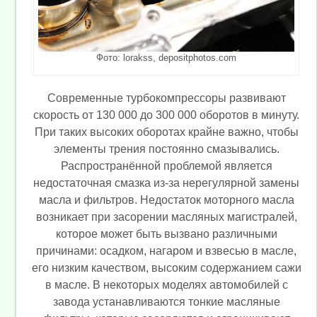
Фото: lorakss, depositphotos.com
Современные турбокомпрессоры развивают
скорость от 130 000 до 300 000 оборотов в минуту.
При таких высоких оборотах крайне важно, чтобы
элементы трения постоянно смазывались.
Распространённой проблемой является
недостаточная смазка из-за нерегулярной замены
масла и фильтров. Недостаток моторного масла
возникает при засорении масляных магистралей,
которое может быть вызвано различными
причинами: осадком, нагаром и взвесью в масле,
его низким качеством, высоким содержанием сажи
в масле. В некоторых моделях автомобилей с
завода устанавливаются тонкие масляные