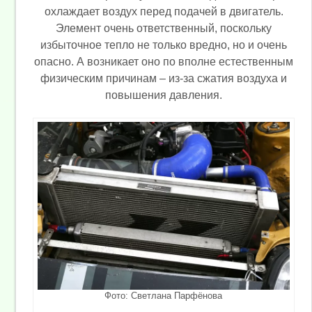
охлаждает воздух перед подачей в двигатель.
Элемент очень ответственный, поскольку
избыточное тепло не только вредно, но и очень
опасно. А возникает оно по вполне естественным
физическим причинам – из-за сжатия воздуха и
повышения давления.
Фото: Светлана Парфёнова