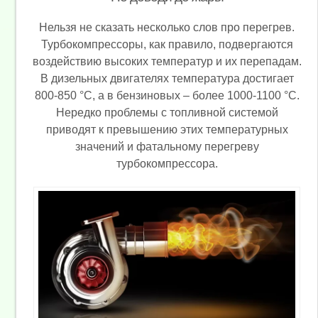
Нельзя не сказать несколько слов про перегрев.
Турбокомпрессоры, как правило, подвергаются
воздействию высоких температур и их перепадам.
В дизельных двигателях температура достигает
800-850 °C, а в бензиновых – более 1000-1100 °C.
Нередко проблемы с топливной системой
приводят к превышению этих температурных
значений и фатальному перегреву
турбокомпрессора.