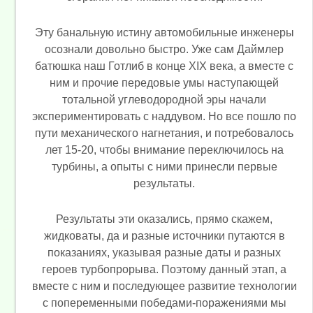
Эту банальную истину автомобильные инженеры
осознали довольно быстро. Уже сам Даймлер
батюшка наш Готлиб в конце XIX века, а вместе с
ним и прочие передовые умы наступающей
тотальной углеводородной эры начали
экспериментировать с наддувом. Но все пошло по
пути механического нагнетания, и потребовалось
лет 15-20, чтобы внимание переключилось на
турбины, а опыты с ними принесли первые
результаты.
Результаты эти оказались, прямо скажем,
жидковаты, да и разные источники путаются в
показаниях, указывая разные даты и разных
героев турбопрорыва. Поэтому данный этап, а
вместе с ним и последующее развитие технологии
с попеременными победами-поражениями мы