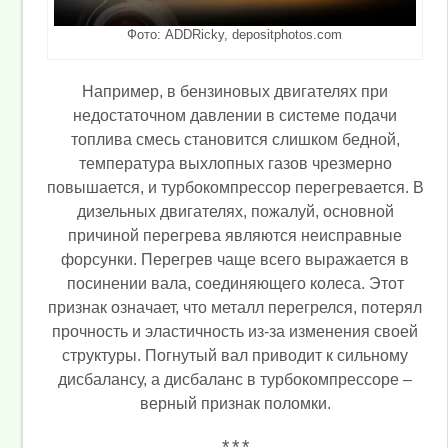
Фото: ADDRicky, depositphotos.com
Например, в бензиновых двигателях при
недостаточном давлении в системе подачи
топлива смесь становится слишком бедной,
температура выхлопных газов чрезмерно
повышается, и турбокомпрессор перегревается. В
дизельных двигателях, пожалуй, основной
причиной перегрева являются неисправные
форсунки. Перегрев чаще всего выражается в
посинении вала, соединяющего колеса. Этот
признак означает, что металл перегрелся, потерял
прочность и эластичность из-за изменения своей
структуры. Погнутый вал приводит к сильному
дисбалансу, а дисбаланс в турбокомпрессоре –
верный признак поломки.
* * *