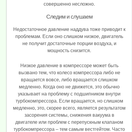
совершенно несложно.
Следим и слушаем
Недостаточное давление наддува тоже приводит к
проблемам. Если оно слишком низкое, двигатель
не получит достаточные порции воздуха, и
мощность снизится.
Низкое давление в компрессоре может быть
вызвано тем, что колесо компрессора либо не
вращается вовсе, либо вращается слишком
медленно. Когда оно не движется, это обычно
указывает на проблему с подшипником внутри
турбокомпрессора. Если вращается, но слишком
медленно, это, скорее всего, является результатом
засорения системы, снижения вакуума в
двигателе или проблем с перепускным клапаном
турбокомпрессора – тем самым вестгейтом. Часто