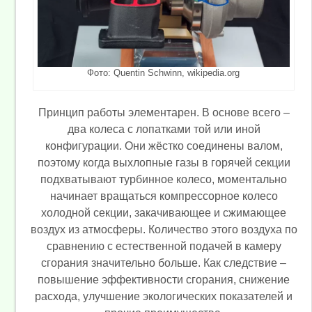
Фото: Quentin Schwinn, wikipedia.org
Принцип работы элементарен. В основе всего –
два колеса с лопатками той или иной
конфигурации. Они жёстко соединены валом,
поэтому когда выхлопные газы в горячей секции
подхватывают турбинное колесо, моментально
начинает вращаться компрессорное колесо
холодной секции, закачивающее и сжимающее
воздух из атмосферы. Количество этого воздуха по
сравнению с естественной подачей в камеру
сгорания значительно больше. Как следствие –
повышение эффективности сгорания, снижение
расхода, улучшение экологических показателей и