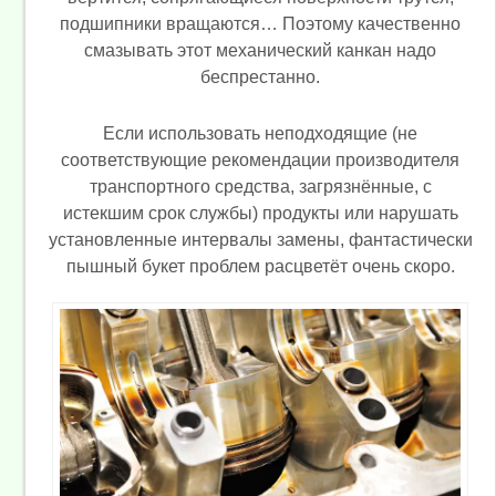
подшипники вращаются… Поэтому качественно
смазывать этот механический канкан надо
беспрестанно.
Если использовать неподходящие (не
соответствующие рекомендации производителя
транспортного средства, загрязнённые, с
истекшим срок службы) продукты или нарушать
установленные интервалы замены, фантастически
пышный букет проблем расцветёт очень скоро.