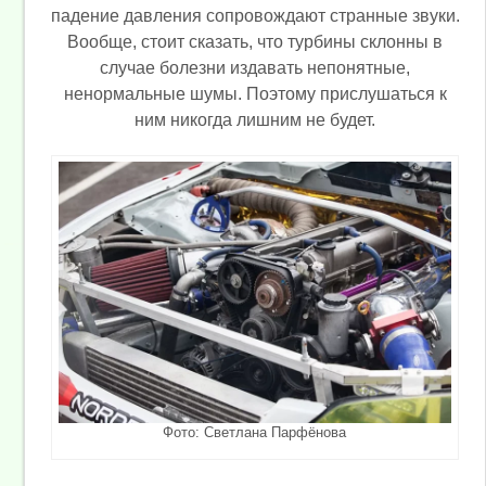
падение давления сопровождают странные звуки.
Вообще, стоит сказать, что турбины склонны в
случае болезни издавать непонятные,
ненормальные шумы. Поэтому прислушаться к
ним никогда лишним не будет.
Фото: Светлана Парфёнова