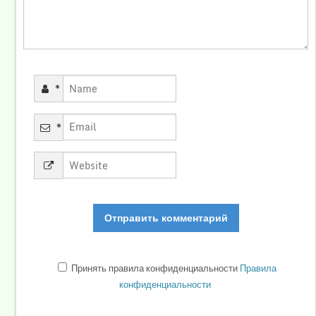
*
*
Принять правила конфиденциальности
Правила
конфиденциальности