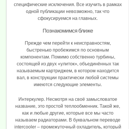
специфические исключения. Все изучить в рамках
одной публикации невозможно, так что
сфокусируемся на главных.
Познакомимся ближе
Прежде чем перейти к неисправностям,
быстренько пробежимся по основным
компонентам. Помимо собственно турбины,
состоящей из двух «улиток», объединённых так
называемым картриджем, в котором находится
вал, в конструкции практически любой системы
имеются следующие элементы.
Интеркулер. Несмотря на своё замысловатое
название, это простой теплообменник. Такой же,
как и любые другие, которые все мы часто
называем радиаторами. В буквальном переводе
intercooler – промежуточный охладитель, который