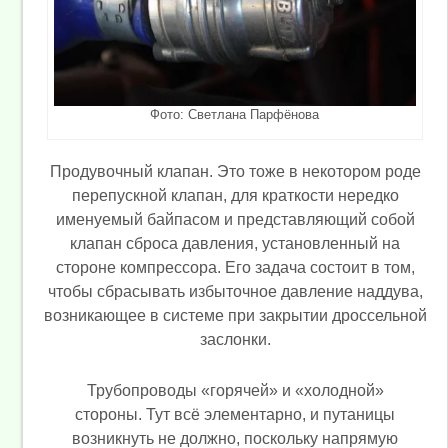
Фото: Светлана Парфёнова
Продувочный клапан. Это тоже в некотором роде
перепускной клапан, для краткости нередко
именуемый байпасом и представляющий собой
клапан сброса давления, установленный на
стороне компрессора. Его задача состоит в том,
чтобы сбрасывать избыточное давление наддува,
возникающее в системе при закрытии дроссельной
заслонки.
Трубопроводы «горячей» и «холодной»
стороны. Тут всё элементарно, и путаницы
возникнуть не должно, поскольку напрямую