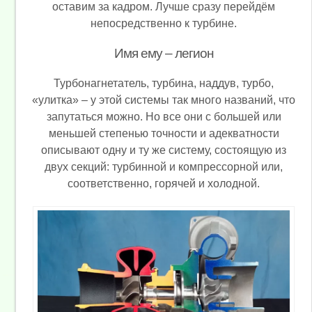
оставим за кадром. Лучше сразу перейдём
непосредственно к турбине.
Имя ему – легион
Турбонагнетатель, турбина, наддув, турбо,
«улитка» – у этой системы так много названий, что
запутаться можно. Но все они с большей или
меньшей степенью точности и адекватности
описывают одну и ту же систему, состоящую из
двух секций: турбинной и компрессорной или,
соответственно, горячей и холодной.