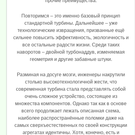
прочие преимущества.
Повторимся – это именно базовый принцип
стандартной турбины. Дальнейшее – уже
технологические извращения, призванные ещё
сильнее повысить эффективность, экологичность и
все остальные радости жизни. Среди таких
наворотов – двойной турбонаддув, изменяемая
геометрия и другие забавные штуки.
Разминая на досуге мозги, инженеры накрутили
столько высокотехнологичной жести, что
современная турбина стала представлять собой
очень сложное устройство, состоящее из
множества компонентов. Однако так как в основе
всего продолжает лежать описанная схема,
наиболее распространённые поломки даже на
самых сверхъестественных по своей конструкции
агрегатах идентичны. Хотя, конечно, есть и