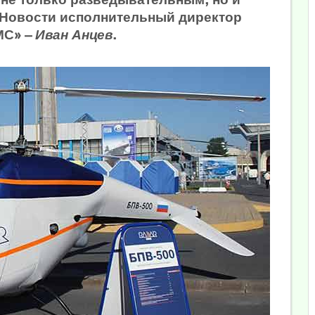
 Новости исполнительный директор
МС» —
Иван Анцев
.