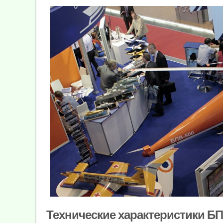
Технические характеристики Б