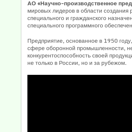
АО «Научно-производственное пред
мировых лидеров в области создания 
специального и гражданского назначен
специального программного обеспечен
Предприятие, основанное в 1950 году,
сфере оборонной промышленности, не
конкурентоспособность своей продукц
не только в России, но и за рубежом.