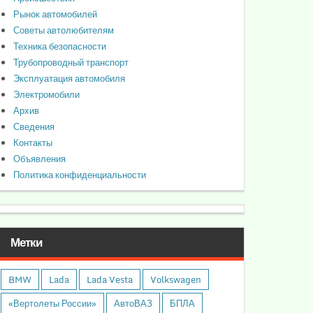
Рынок автомобилей
Советы автолюбителям
Техника безопасности
Трубопроводный транспорт
Эксплуатация автомобиля
Электромобили
Архив
Сведения
Контакты
Объявления
Политика конфиденциальности
Метки
BMW
Lada
Lada Vesta
Volkswagen
«Вертолеты России»
АвтоВАЗ
БПЛА