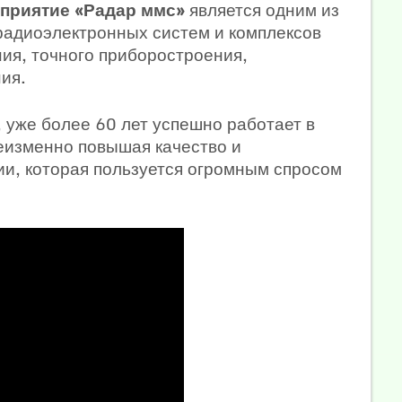
приятие «Радар ммс»
является одним из
радиоэлектронных систем и комплексов
ия, точного приборостроения,
ия.
 уже более 60 лет успешно работает в
изменно повышая качество и
ии, которая пользуется огромным спросом