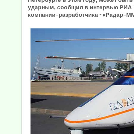
ударным, сообщил в интервью РИА
компании-разработчика – «Радар-М