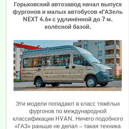
Горьковский автозавод начал выпуск
фургонов и малых автобусов «ГАЗель
NEXT 4.6» с удлинённой до 7 м.
колёсной базой.
Эти модели попадают в класс тяжёлых
фургонов по международной
классификации HVAN. Ничего подобного
«ГАЗ» раньше не делал — такая техника