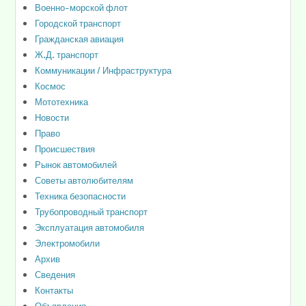
Военно-морской флот
Городской транспорт
Гражданская авиация
Ж.Д. транспорт
Коммуникации / Инфраструктура
Космос
Мототехника
Новости
Право
Происшествия
Рынок автомобилей
Советы автолюбителям
Техника безопасности
Трубопроводный транспорт
Эксплуатация автомобиля
Электромобили
Архив
Сведения
Контакты