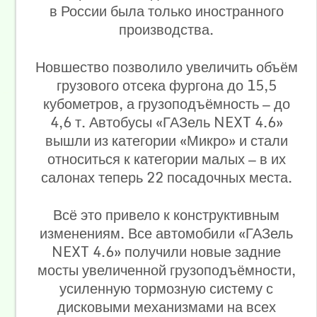
в России была только иностранного
производства.
Новшество позволило увеличить объём
грузового отсека фургона до 15,5
кубометров, а грузоподъёмность — до
4,6 т. Автобусы «ГАЗель NEXT 4.6»
вышли из категории «Микро» и стали
относиться к категории малых — в их
салонах теперь 22 посадочных места.
Всё это привело к конструктивным
изменениям. Все автомобили «ГАЗель
NEXT 4.6» получили новые задние
мосты увеличенной грузоподъёмности,
усиленную тормозную систему с
дисковыми механизмами на всех