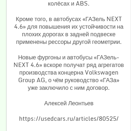
колёсах и ABS.
Кроме того, в автобусах «ГАЗель NEXT
4.6» для повышения их устойчивости на
плохих дорогах в задней подвеске
применены рессоры другой геометрии.
Новые фургоны и автобусы «ГАЗель-
NEXT 4.6» вскоре получат ряд агрегатов
производства концерна Volkswagen
Group AG, о чём руководство «ГАЗа»
уже заключило с ним договор.
Алексей Леонтьев
https://usedcars.ru/articles/80525/