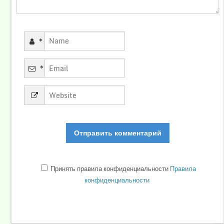
*
*
Принять правила конфиденциальности
Правила
конфиденциальности