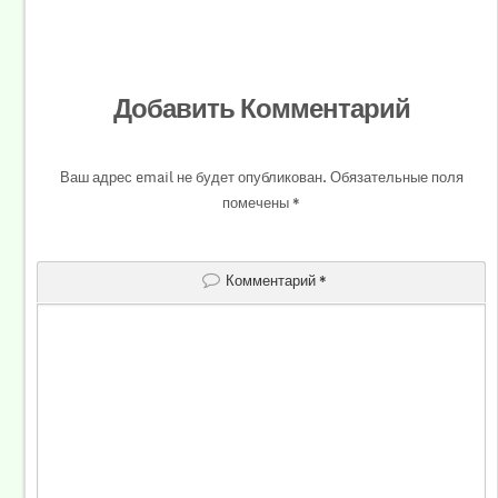
Добавить Комментарий
Ваш адрес email не будет опубликован.
Обязательные поля
помечены
*
Комментарий
*