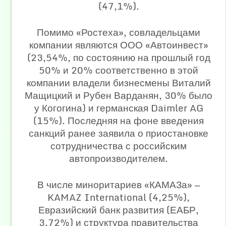
(47,1%).
Помимо «Ростеха», совладельцами
компании являются ООО «Автоинвест»
(23,54%, по состоянию на прошлый год
50% и 20% соответственно в этой
компании владели бизнесмены Виталий
Мащицкий и Рубен Варданян, 30% было
у Когогина) и германская Daimler AG
(15%). Последняя на фоне введения
санкций ранее заявила о приостановке
сотрудничества с российским
автопроизводителем.
В числе миноритариев «КАМАЗа» —
KAMAZ International (4,25%),
Евразийский банк развития (ЕАБР,
3,72%) и структура правительства