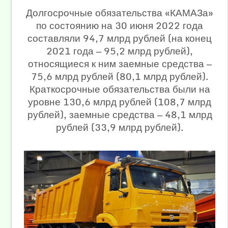
Долгосрочные обязательства «КАМАЗа»
по состоянию на 30 июня 2022 года
составляли 94,7 млрд рублей (на конец
2021 года — 95,2 млрд рублей),
относящиеся к ним заемные средства —
75,6 млрд рублей (80,1 млрд рублей).
Краткосрочные обязательства были на
уровне 130,6 млрд рублей (108,7 млрд
рублей), заемные средства — 48,1 млрд
рублей (33,9 млрд рублей).