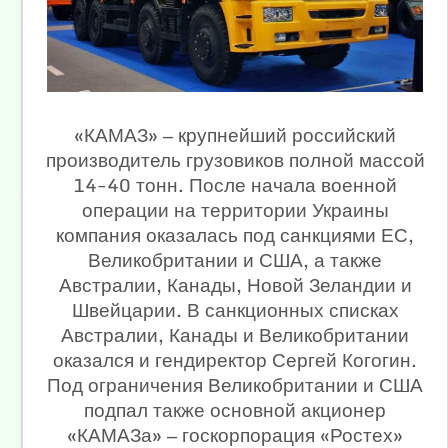
«КАМАЗ» — крупнейший российский
производитель грузовиков полной массой
14-40 тонн. После начала военной
операции на территории Украины
компания оказалась под санкциями ЕС,
Великобритании и США, а также
Австралии, Канады, Новой Зеландии и
Швейцарии. В санкционных списках
Австралии, Канады и Великобритании
оказался и гендиректор Сергей Когогин.
Под ограничения Великобритании и США
подпал также основной акционер
«КАМАЗа» — госкорпорация «Ростех»