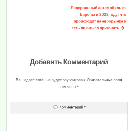
Подержанный автомобиль из
Европы в 2022 году: что
происходит на еврорынке и
есть ли смысл пригонять
Добавить Комментарий
Ваш адрес email не будет опубликован.
Обязательные поля
помечены
*
Комментарий
*