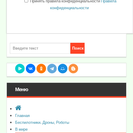
Принять правила конфиденциальности
Правила
конфиденциальности
Меню
Главная
Беспилотники. Дроны, Роботы
В мире