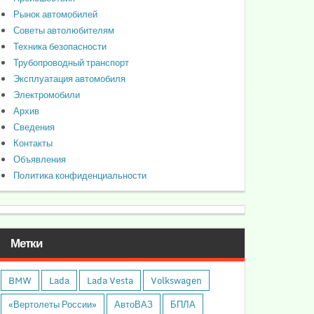
Рынок автомобилей
Советы автолюбителям
Техника безопасности
Трубопроводный транспорт
Эксплуатация автомобиля
Электромобили
Архив
Сведения
Контакты
Объявления
Политика конфиденциальности
Метки
BMW
Lada
Lada Vesta
Volkswagen
«Вертолеты России»
АвтоВАЗ
БПЛА