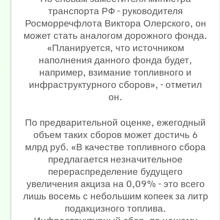
транспорта РФ – руководителя
Росморречфлота Виктора Олерского, он
может стать аналогом дорожного фонда.
«Планируется, что источником
наполнения данного фонда будет,
например, взимание топливного и
инфраструктурного сборов», – отметил
он.
По предварительной оценке, ежегодный
объем таких сборов может достичь 6
млрд руб. «В качестве топливного сбора
предлагается незначительное
перераспределение будущего
увеличения акциза на 0,09% – это всего
лишь восемь с небольшим копеек за литр
подакцизного топлива.