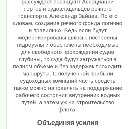
рассуждает президент Ассоциации
портов и судовладельцев речного
транспорта Александр Зайцев. По его
словам, создание речного фонда логично
и правильно. Ведь если будут
модернизированы шлюзы, построены
гидроузлы и обеспечены необходимые
для свободного прохождения судов
глубины, то суда будут загружаться в
полном объеме и без задержек проходить
маршруты. С полученной прибыли
судоходных компаний часть средств
также можно направлять на поддержание
рабочего состояния внутренних водных
путей, а затем уж на строительство
флота.
Объединяя усилия