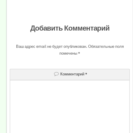
Добавить Комментарий
Ваш адрес email не будет опубликован.
Обязательные поля
помечены
*
Комментарий
*