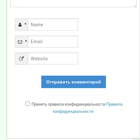
*
*
Принять правила конфиденциальности
Правила
конфиденциальности