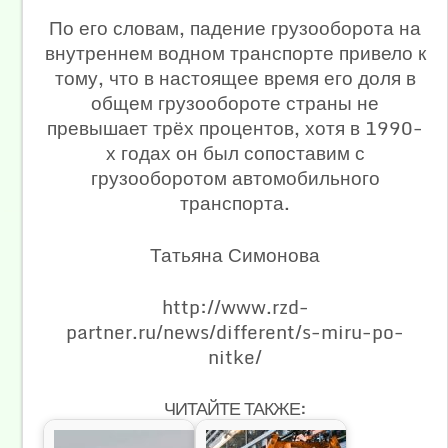
По его словам, падение грузооборота на
внутреннем водном транспорте привело к
тому, что в настоящее время его доля в
общем грузообороте страны не
превышает трёх процентов, хотя в 1990-
х годах он был сопоставим с
грузооборотом автомобильного
транспорта.
Татьяна Симонова
http://www.rzd-
partner.ru/news/different/s-miru-po-
nitke/
ЧИТАЙТЕ ТАКЖЕ: