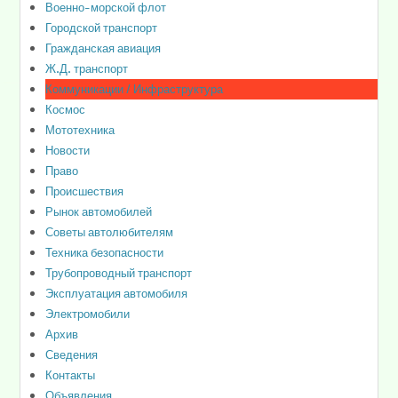
Военно-морской флот
Городской транспорт
Гражданская авиация
Ж.Д. транспорт
Коммуникации / Инфраструктура
Космос
Мототехника
Новости
Право
Происшествия
Рынок автомобилей
Советы автолюбителям
Техника безопасности
Трубопроводный транспорт
Эксплуатация автомобиля
Электромобили
Архив
Сведения
Контакты
Объявления