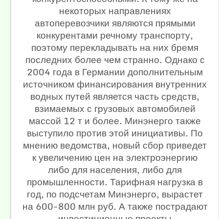
некоторых направлениях
автоперевозчики являются прямыми
конкурентами речному транспорту,
поэтому перекладывать на них бремя
последних более чем странно. Однако с
2004 года в Германии дополнительным
источником финансирования внутренних
водных путей является часть средств,
взимаемых с грузовых автомобилей
массой 12 т и более. Минэнерго также
выступило против этой инициативы. По
мнению ведомства, новый сбор приведет
к увеличению цен на электроэнергию
либо для населения, либо для
промышленности. Тарифная нагрузка в
год, по подсчетам Минэнерго, вырастет
на 600-800 млн руб. А также пострадают
инвестиционные проекты