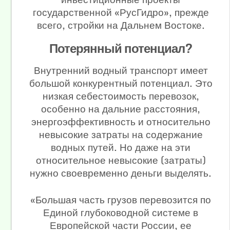
государственной «РусГидро», прежде
всего, стройки на Дальнем Востоке.
Потерянный потенциал?
Внутренний водный транспорт имеет
большой конкурентный потенциал. Это
низкая себестоимость перевозок,
особенно на дальние расстояния,
энергоэффективность и относительно
невысокие затраты на содержание
водных путей. Но даже на эти
относительное невысокие (затраты)
нужно своевременно деньги выделять.
«Большая часть грузов перевозится по
Единой глубоководной системе в
Европейской части России, ее