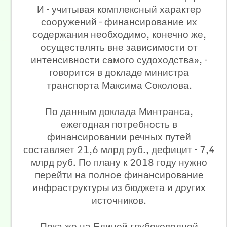
И – учитывая комплексный характер
сооружений – финансирование их
содержания необходимо, конечно же,
осуществлять вне зависимости от
интенсивности самого судоходства», –
говорится в докладе министра
транспорта Максима Соколова.
По данным доклада Минтранса,
ежегодная потребность в
финансировании речных путей
составляет 21,6 млрд руб., дефицит – 7,4
млрд руб. По плану к 2018 году нужно
перейти на полное финансирование
инфраструктуры из бюджета и других
источников.
Пока же на Единой глубоководной