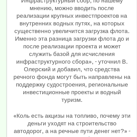
Инфраструктурный сбор, по нашему
мнению, можно вводить после
реализации крупных инвестпроектов на
внутренних водных путях, на которых
существенно увеличится загрузка флота.
Именно эта разница загрузки флота до и
после реализации проекта и может
служить базой для исчисления
инфраструктурного сбора», – уточнил В.
Олерский и добавил, что средства
речного фонда могут быть направлены на
поддержку судостроения, региональные
инвестиционные проекты и водный
туризм.
«Коль есть акцизы на топливо, почему эти
деньги уходят на строительство
автодорог, а на речные пути денег нет?» –