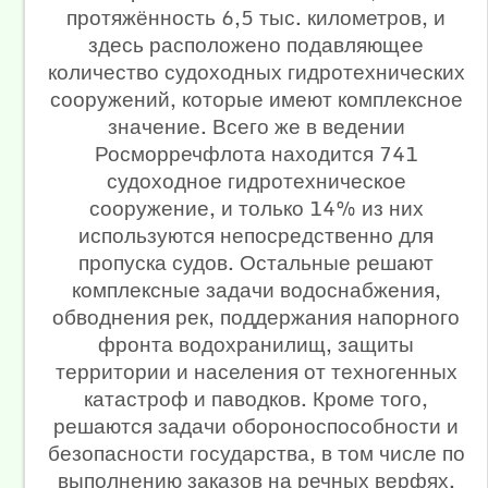
протяжённость 6,5 тыс. километров, и
здесь расположено подавляющее
количество судоходных гидротехнических
сооружений, которые имеют комплексное
значение. Всего же в ведении
Росморречфлота находится 741
судоходное гидротехническое
сооружение, и только 14% из них
используются непосредственно для
пропуска судов. Остальные решают
комплексные задачи водоснабжения,
обводнения рек, поддержания напорного
фронта водохранилищ, защиты
территории и населения от техногенных
катастроф и паводков. Кроме того,
решаются задачи обороноспособности и
безопасности государства, в том числе по
выполнению заказов на речных верфях.