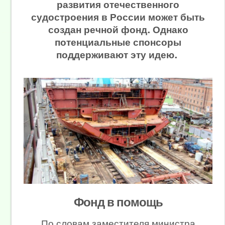
развития отечественного
судостроения в России может быть
создан речной фонд. Однако
потенциальные спонсоры
поддерживают эту идею.
Фонд в помощь
По словам заместителя министра