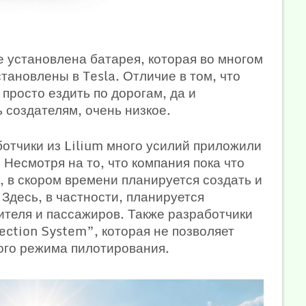
ме установлена батарея, которая во многом
тановлены в Tesla. Отличие в том, что
 просто ездить по дорогам, да и
ь создателям, очень низкое.
отчики из Lilium много усилий приложили
 Несмотря на то, что компания пока что
 в скором времени планируется создать и
Здесь, в частности, планируется
теля и пассажиров. Также разработчики
ection System”, которая не позволяет
ого режима пилотирования.