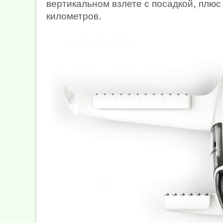
вертикальном взлете с посадкой, плюс
километров.