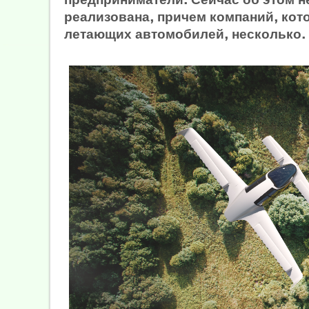
реализована, причем компаний, ко
летающих автомобилей, несколько.