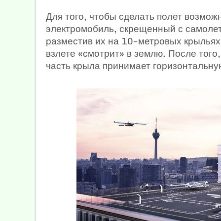
Для того, чтобы сделать полет возмож
электромобиль, скрещенный с самоле
разместив их на 10-метровых крыльях.
взлете «смотрит» в землю. После того,
часть крыла принимает горизонтальну