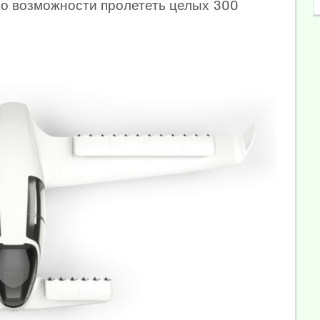
 о возможности пролететь целых 300