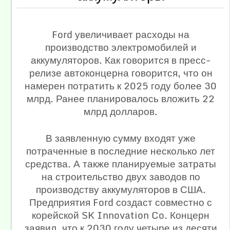
Ford увеличивает расходы на
производство электромобилей и
аккумуляторов. Как говорится в пресс-
релизе автоконцерна говорится, что он
намерен потратить к 2025 году более 30
млрд. Ранее планировалось вложить 22
млрд долларов.
В заявленную сумму входят уже
потраченные в последние несколько лет
средства. А также планируемые затраты
на строительство двух заводов по
производству аккумуляторов в США.
Предприятия Ford создаст совместно с
корейской SK Innovation Co. Концерн
заявил, что к 2030 году четыре из десяти