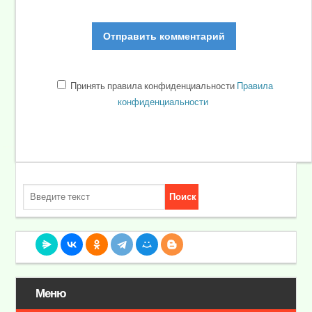
Принять правила конфиденциальности
Правила
конфиденциальности
Меню