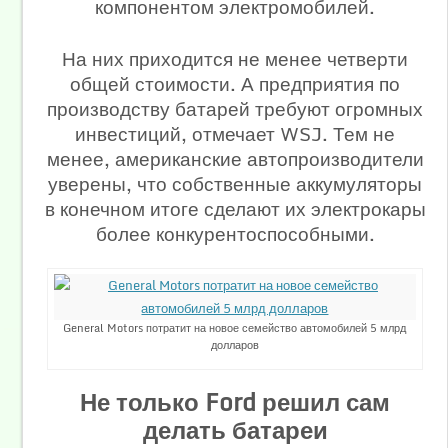
компонентом электромобилей.
На них приходится не менее четверти
общей стоимости. А предприятия по
производству батарей требуют огромных
инвестиций, отмечает WSJ. Тем не
менее, американские автопроизводители
уверены, что собственные аккумуляторы
в конечном итоге сделают их электрокары
более конкурентоспособными.
General Motors потратит на новое семейство автомобилей 5 млрд
долларов
Не только Ford решил сам
делать батареи