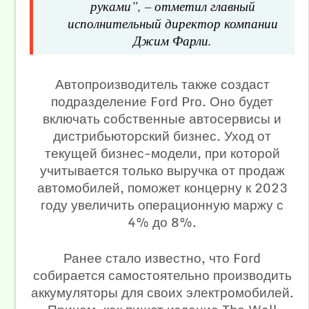
руками”, – отметил главный
исполнительный директор компании
Джим Фарли.
Автопроизводитель также создаст
подразделение Ford Pro. Оно будет
включать собственные автосервисы и
дистрибьюторский бизнес. Уход от
текущей бизнес-модели, при которой
учитывается только выручка от продаж
автомобилей, поможет концерну к 2023
году увеличить операционную маржу с
4% до 8%.
Ранее стало известно, что Ford
собирается самостоятельно производить
аккумуляторы для своих электромобилей.