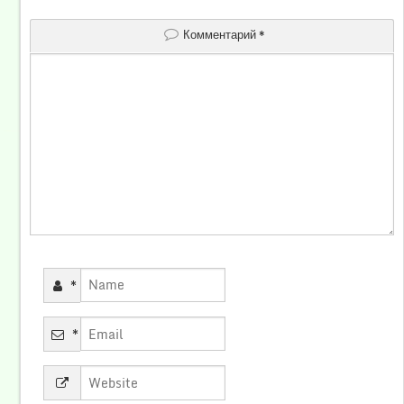
Комментарий
*
*
*