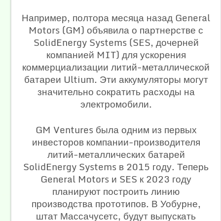
Например, полтора месяца назад General
Motors (GM) объявила о партнерстве с
SolidEnergy Systems (SES, дочерней
компанией MIT) для ускорения
коммерциализации литий-металлической
батареи Ultium. Эти аккумуляторы могут
значительно сократить расходы на
электромобили.
GM Ventures была одним из первых
инвесторов компании-производителя
литий-металлических батарей
SolidEnergy Systems в 2015 году. Теперь
General Motors и SES к 2023 году
планируют построить линию
производства прототипов. В Уобурне,
штат Массачусетс, будут выпускать