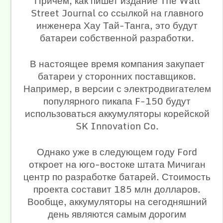
Причем, как пишет издание The Wall
Street Journal со ссылкой на главного
инженера Хау Тай-Танга, это будут
батареи собственной разработки.
В настоящее время компания закупает
батареи у сторонних поставщиков.
Например, в версии с электродвигателем
популярного пикапа F-150 будут
использоваться аккумуляторы корейской
SK Innovation Co.
Однако уже в следующем году Ford
откроет на юго-востоке штата Мичиган
центр по разработке батарей. Стоимость
проекта составит 185 млн долларов.
Вообще, аккумуляторы на сегодняшний
день являются самым дорогим