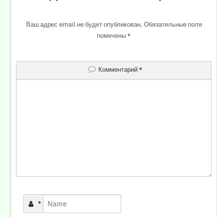
Ваш адрес email не будет опубликован.
Обязательные поля
помечены
*
Комментарий
*
*