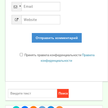
*
Принять правила конфиденциальности
Правила
конфиденциальности