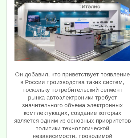
Он добавил, что приветствует появление
в России производства таких систем,
поскольку потребительский сегмент
рынка автоэлектроники требует
значительного объема электронных
комплектующих, создание которых
является одним из основных приоритетов
политики технологической
независимости, проводимой