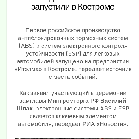
запустили в Костроме
Первое российское производство
антиблокировочных тормозных систем
(ABS) и систем электронного контроля
устойчивости (ESP) для легковых
автомобилей запущено на предприятии
«Итэлма» в Костроме, передает источник
с места событий.
Как заявил участвующий в церемонии
замглавы Минпромторга РФ
Василий
Шпак
, электронные системы ABS и ESP
является ключевым элементом
автомобиля, передает РИА «Новости».