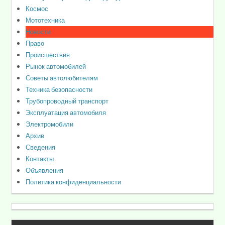
Космос
Мототехника
Новости
Право
Происшествия
Рынок автомобилей
Советы автолюбителям
Техника безопасности
Трубопроводный транспорт
Эксплуатация автомобиля
Электромобили
Архив
Сведения
Контакты
Объявления
Политика конфиденциальности