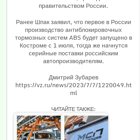
правительством России.
Ранее Шпак заявил, что первое в России
производство антиблокировочных
тормозных систем ABS будет запущено в
Костроме с 1 июля, тогда же начнутся
серийные поставки российским
автопроизводителям.
Дмитрий Зубарев
https://vz.ru/news/2023/7/7/1220049.ht
ml
ЧИТАЙТЕ ТАКЖЕ: