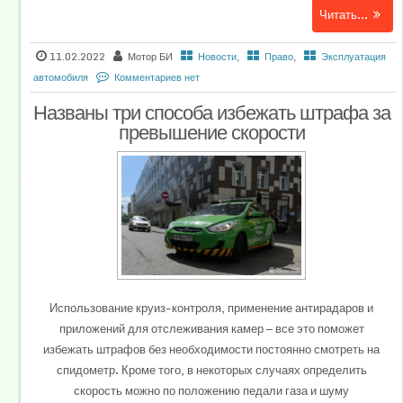
Читать...
11.02.2022
Мотор БИ
Новости
,
Право
,
Эксплуатация
автомобиля
Комментариев нет
Названы три способа избежать штрафа за
превышение скорости
Использование круиз-контроля, применение антирадаров и
приложений для отслеживания камер — все это поможет
избежать штрафов без необходимости постоянно смотреть на
спидометр. Кроме того, в некоторых случаях определить
скорость можно по положению педали газа и шуму