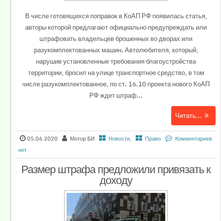
В числе готовящихся поправок в КоАП РФ появилась статья,
авторы которой предлагают официально предупреждать или
штрафовать владельцев брошенных во дворах или
разукомплектованных машин. Автолюбителя, который,
нарушив установленные требования благоустройства
территории, бросил на улице транспортное средство, в том
числе разукомплектованное, по ст. 16.10 проекта нового КоАП
РФ ждет штраф...
Читать...
05.06.2020
Мотор БИ
Новости
,
Право
Комментариев
нет
Размер штрафа предложили привязать к
доходу