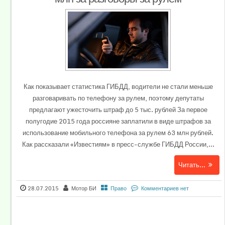
Как показывает статистика ГИБДД, водители не стали меньше
разговаривать по телефону за рулем, поэтому депутаты
предлагают ужесточить штраф до 5 тыс. рублей За первое
полугодие 2015 года россияне заплатили в виде штрафов за
использование мобильного телефона за рулем 63 млн рублей.
Как рассказали «Известиям» в пресс-службе ГИБДД России,...
Читать...
28.07.2015
Мотор БИ
Право
Комментариев нет