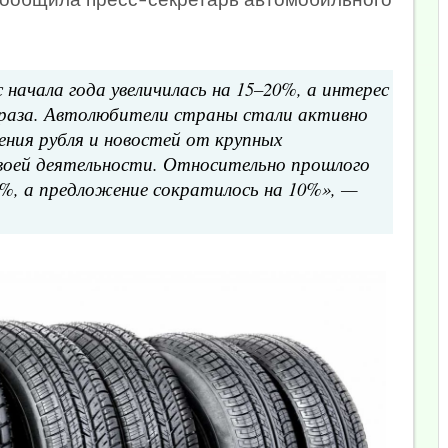
 начала года увеличилась на 15–20%, а интерес
а раза. Автолюбители страны стали активно
ения рубля и новостей от крупных
воей деятельности. Относительно прошлого
6%, а предложение сократилось на 10%», —