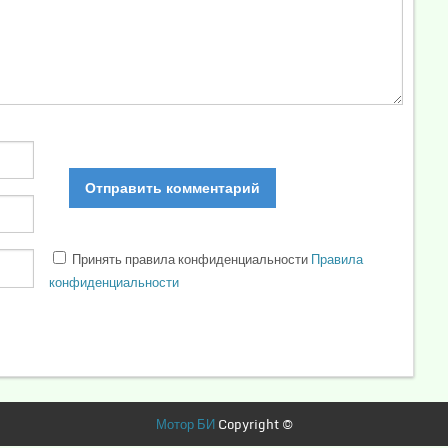
Принять правила конфиденциальности
Правила
конфиденциальности
Мотор БИ
Copyright ©