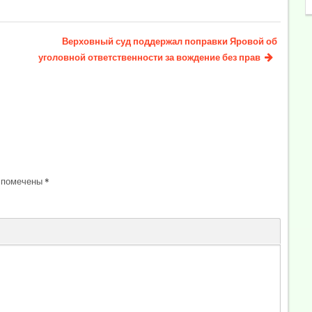
Верховный суд поддержал поправки Яровой об
уголовной ответственности за вождение без прав
 помечены
*