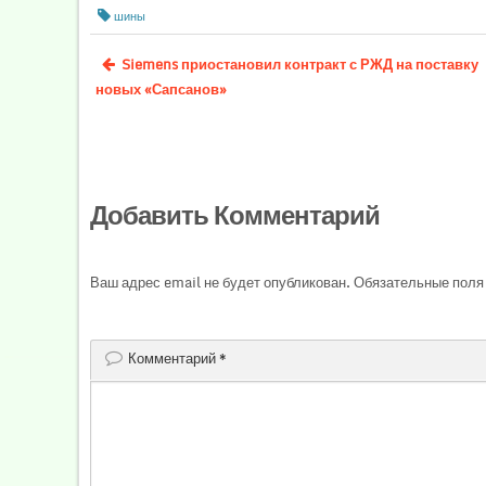
шины
Siemens приостановил контракт с РЖД на поставку
новых «Сапсанов»
Добавить Комментарий
Ваш адрес email не будет опубликован.
Обязательные поля
Комментарий
*