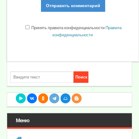
Принять правила конфиденциальности
Правила
конфиденциальности
Меню