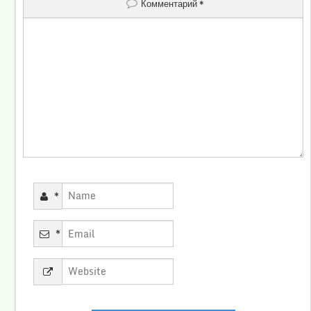
Комментарий
*
*
*