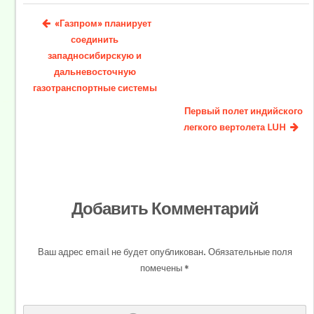
«Газпром» планирует
соединить
западносибирскую и
дальневосточную
газотранспортные системы
Первый полет индийского
легкого вертолета LUH
Добавить Комментарий
Ваш адрес email не будет опубликован.
Обязательные поля
помечены
*